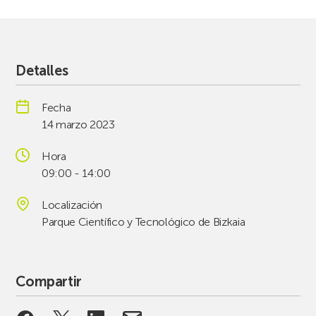
Detalles
Fecha
14 marzo 2023
Hora
09:00 - 14:00
Localización
Parque Científico y Tecnológico de Bizkaia
Compartir