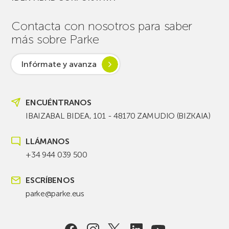
Contacta con nosotros para saber
más sobre Parke
Infórmate y avanza
ENCUÉNTRANOS
IBAIZABAL BIDEA, 101 - 48170 ZAMUDIO (BIZKAIA)
LLÁMANOS
+34 944 039 500
ESCRÍBENOS
parke@parke.eus