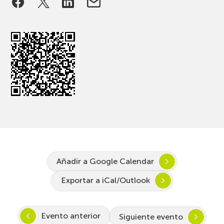
Añadir a Google Calendar
Exportar a iCal/Outlook
Evento anterior
Siguiente evento