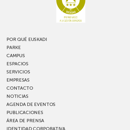
POR QUÉ EUSKADI
PARKE
CAMPUS
ESPACIOS
SERVICIOS
EMPRESAS
CONTACTO
NOTICIAS
AGENDA DE EVENTOS
PUBLICACIONES
ÁREA DE PRENSA
IDENTIDAD CORPORATIVA