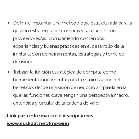
Definir e implantar una metodología estructurada para la
gestión estratégica de compras y la relación con
proveedores/as, compartiendo contenidos,
experiencias y buenas prácticas en el desarrollo de la
implantación de herramientas, estrategias y toma de
decisiones.
Trabajar la función estratégica de compras como
herramienta fundamental para la maximización del
beneficio, desde una visión de negocio ampliada en la
que las funciones clave tengan una perspectiva macro,
extendida y circular de la cadena de valor.
Link para información e inscripciones:
www.euskalit.net/knowinn