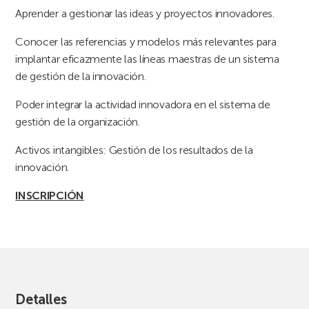
Aprender a gestionar las ideas y proyectos innovadores.
Conocer las referencias y modelos más relevantes para
implantar eficazmente las líneas maestras de un sistema
de gestión de la innovación.
Poder integrar la actividad innovadora en el sistema de
gestión de la organización.
Activos intangibles: Gestión de los resultados de la
innovación.
INSCRIPCIÓN
Detalles