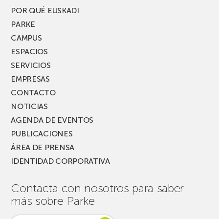
POR QUÉ EUSKADI
PARKE
CAMPUS
ESPACIOS
SERVICIOS
EMPRESAS
CONTACTO
NOTICIAS
AGENDA DE EVENTOS
PUBLICACIONES
ÁREA DE PRENSA
IDENTIDAD CORPORATIVA
Contacta con nosotros para saber
más sobre Parke