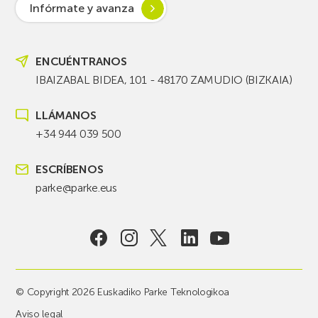
Infórmate y avanza
ENCUÉNTRANOS
IBAIZABAL BIDEA, 101 - 48170 ZAMUDIO (BIZKAIA)
LLÁMANOS
+34 944 039 500
ESCRÍBENOS
parke@parke.eus
© Copyright 2026 Euskadiko Parke Teknologikoa
Aviso legal