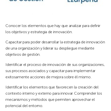
Conocer los elementos que hay que analizar para definir
los objetivos y estrategia de innovación.
Capacitar para poder desarrollar la estrategia de innovación
de una organización y liderar su despliegue mediante
objetivos de gestión.
Identificar el proceso de innovación de sus organizaciones,
sus procesos asociados y capacitar para implementar
exitosamente acciones de mejora sobre él mismo.
Identificar los elementos que favorecen la creación del
contexto interno y externo para innovar. Comprender los
mecanismos y métodos que permiten aprovechar el
potencial del entorno.