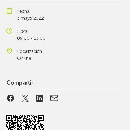
Fecha
3 mayo 2022
Hora
09:00 - 13:00
Localización
On line
Compartir