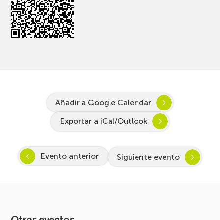
Añadir a Google Calendar
Exportar a iCal/Outlook
Evento anterior
Siguiente evento
Otros eventos