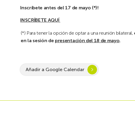
Inscríbete antes del 17 de mayo (*)!
INSCRÍBETE AQUÍ
(*) Para tener la opción de optar a una reunión bilateral,
en la sesión de
presentación del 18 de mayo
.
Añadir a Google Calendar