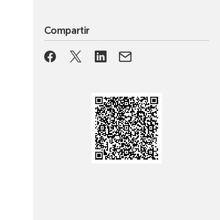
Compartir