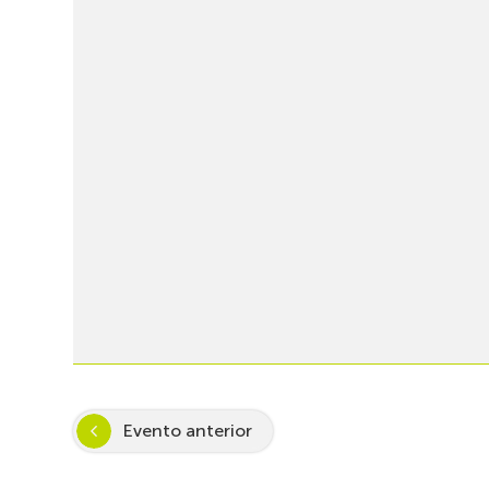
Evento anterior