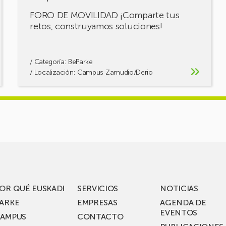
FORO DE MOVILIDAD ¡Comparte tus
retos, construyamos soluciones!
/ Categoría:
BeParke
/ Localización: Campus Zamudio/Derio
OR QUÉ EUSKADI
SERVICIOS
NOTICIAS
ARKE
EMPRESAS
AGENDA DE
EVENTOS
AMPUS
CONTACTO