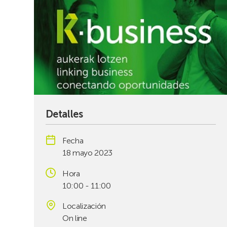
Detalles
Fecha
18 mayo 2023
Hora
10:00 - 11:00
Localización
On line