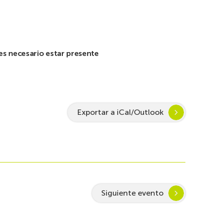
es necesario estar presente
Exportar a iCal/Outlook
Siguiente evento