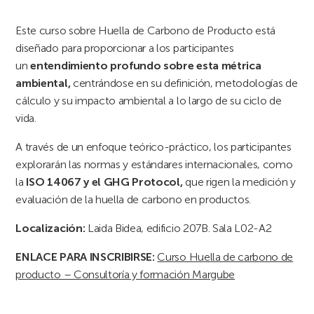
Este curso sobre Huella de Carbono de Producto está
diseñado para proporcionar a los participantes
un
entendimiento profundo sobre esta métrica
ambiental,
centrándose en su definición, metodologías de
cálculo y su impacto ambiental a lo largo de su ciclo de
vida.
A través de un enfoque teórico-práctico, los participantes
explorarán las normas y estándares internacionales, como
la
ISO 14067 y el GHG Protocol,
que rigen la medición y
evaluación de la huella de carbono en productos.
Localización:
Laida Bidea, edificio 207B. Sala L02-A2
ENLACE PARA INSCRIBIRSE:
Curso Huella de carbono de
producto – Consultoría y formación Margube