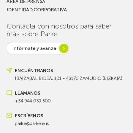
ÁREA DE PRENSA
IDENTIDAD CORPORATIVA
Contacta con nosotros para saber
más sobre Parke
Infórmate y avanza
ENCUÉNTRANOS
IBAIZABAL BIDEA, 101 - 48170 ZAMUDIO (BIZKAIA)
LLÁMANOS
+34 944 039 500
ESCRÍBENOS
parke@parke.eus