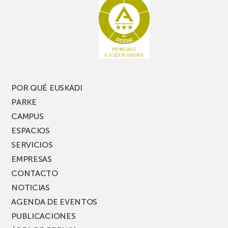
POR QUÉ EUSKADI
PARKE
CAMPUS
ESPACIOS
SERVICIOS
EMPRESAS
CONTACTO
NOTICIAS
AGENDA DE EVENTOS
PUBLICACIONES