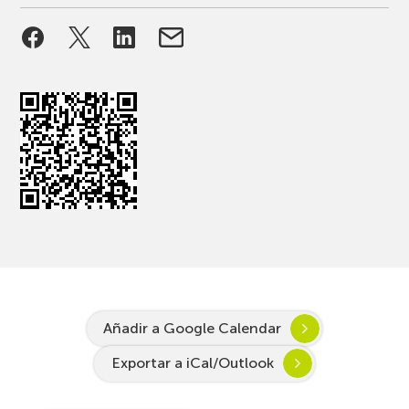
Añadir a Google Calendar
Exportar a iCal/Outlook