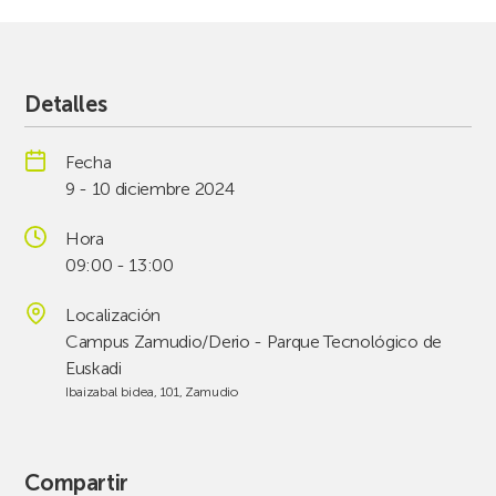
Detalles
Fecha
9 - 10 diciembre 2024
Hora
09:00 - 13:00
Localización
Campus Zamudio/Derio - Parque Tecnológico de
Euskadi
Ibaizabal bidea, 101, Zamudio
Compartir