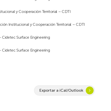
ucional y Cooperación Territorial – CDTI
ón Institucional y Cooperación Territorial – CDTI
Cidetec Surface Engineering
Cidetec Surface Engineering
Exportar a iCal/Outlook