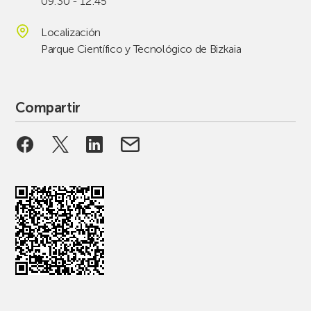
09:30 - 12:45
Localización
Parque Científico y Tecnológico de Bizkaia
Compartir