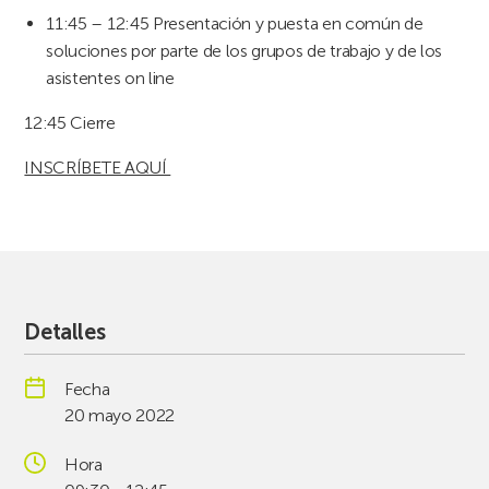
11:45 – 12:45 Presentación y puesta en común de
soluciones por parte de los grupos de trabajo y de los
asistentes on line
12:45 Cierre
INSCRÍBETE AQUÍ
Detalles
Fecha
20 mayo 2022
Hora