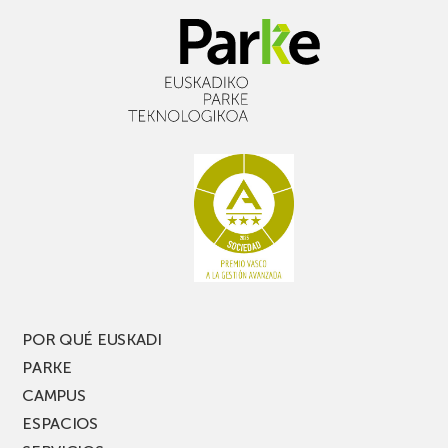
POR QUÉ EUSKADI
PARKE
CAMPUS
ESPACIOS