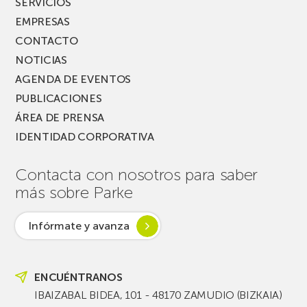
SERVICIOS
EMPRESAS
CONTACTO
NOTICIAS
AGENDA DE EVENTOS
PUBLICACIONES
ÁREA DE PRENSA
IDENTIDAD CORPORATIVA
Contacta con nosotros para saber
más sobre Parke
Infórmate y avanza
ENCUÉNTRANOS
IBAIZABAL BIDEA, 101 - 48170 ZAMUDIO (BIZKAIA)