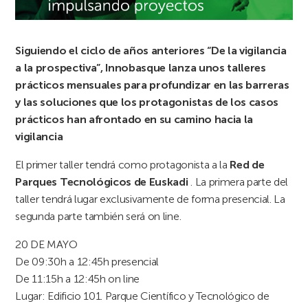
Siguiendo el ciclo de años anteriores “De la vigilancia
a la prospectiva”, Innobasque lanza unos talleres
prácticos mensuales para profundizar en las barreras
y las soluciones que los protagonistas de los casos
prácticos han afrontado en su camino hacia la
vigilancia
El primer taller tendrá como protagonista a la
Red de
Parques Tecnológicos de Euskadi
. La primera parte del
taller tendrá lugar exclusivamente de forma presencial. La
segunda parte también será on line.
20 DE MAYO
De 09:30h a 12:45h presencial
De 11:15h a 12:45h on line
Lugar: Edificio 101. Parque Científico y Tecnológico de