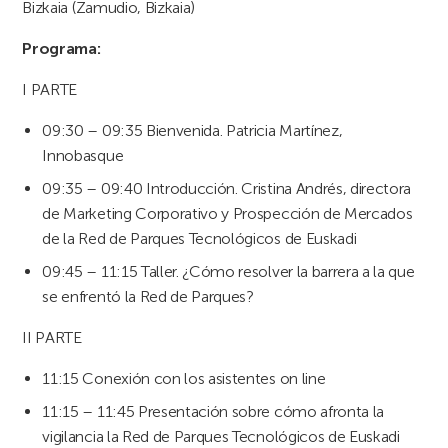
Bizkaia (Zamudio, Bizkaia)
Programa:
I PARTE
09:30 – 09:35 Bienvenida. Patricia Martínez,
Innobasque
09:35 – 09:40 Introducción. Cristina Andrés, directora
de Marketing Corporativo y Prospección de Mercados
de la Red de Parques Tecnológicos de Euskadi
09:45 – 11:15 Taller. ¿Cómo resolver la barrera a la que
se enfrentó la Red de Parques?
II PARTE
11:15 Conexión con los asistentes on line
11:15 – 11:45 Presentación sobre cómo afronta la
vigilancia la Red de Parques Tecnológicos de Euskadi