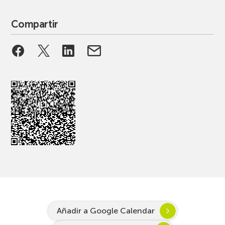
Compartir
Añadir a Google Calendar