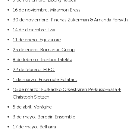
16 de noviembre: Miramon Brass
30 de noviembre: Pinchas Zukerman & Amanda Forsyth
14 de diciembre: Izai
11 de enero: Eguzkilore
25 de enero: Romantic Group
8 de febrero: Tronboi-trifekta
22 de febrero: H.E.C.
1 de marzo: Ensemble Éclatant
15 de marzo: Euskadiko Orkestraren Perkusio-Saila +
Christoph Sietzen
5 de abril: Vorágine
3 de mayo: Borodin Ensemble
17 de mayo: Belharra