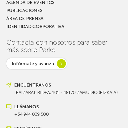
AGENDA DE EVENTOS
PUBLICACIONES
ÁREA DE PRENSA
IDENTIDAD CORPORATIVA
Contacta con nosotros para saber
más sobre Parke
Infórmate y avanza
ENCUÉNTRANOS
IBAIZABAL BIDEA, 101 - 48170 ZAMUDIO (BIZKAIA)
LLÁMANOS
+34 944 039 500