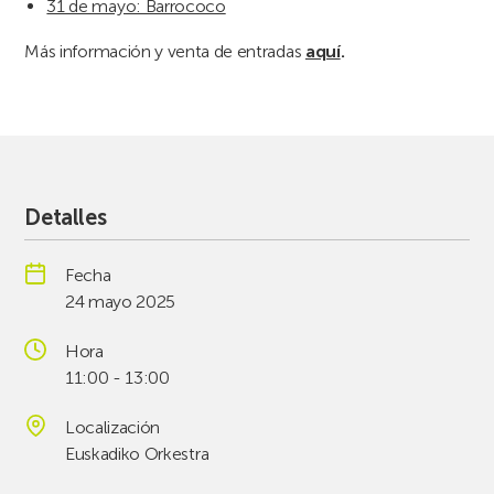
31 de mayo: Barrococo
Más información y venta de entradas
aquí
.
Detalles
Fecha
24 mayo 2025
Hora
11:00 - 13:00
Localización
Euskadiko Orkestra