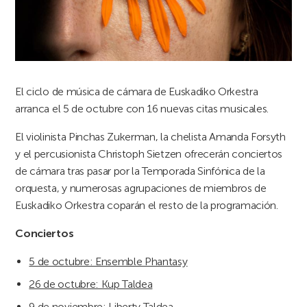
El ciclo de música de cámara de Euskadiko Orkestra
arranca el 5 de octubre con 16 nuevas citas musicales.
El violinista Pinchas Zukerman, la chelista Amanda Forsyth
y el percusionista Christoph Sietzen ofrecerán conciertos
de cámara tras pasar por la Temporada Sinfónica de la
orquesta, y numerosas agrupaciones de miembros de
Euskadiko Orkestra coparán el resto de la programación.
Conciertos
5 de octubre: Ensemble Phantasy
26 de octubre: Kup Taldea
9 de noviembre: Liberty Taldea