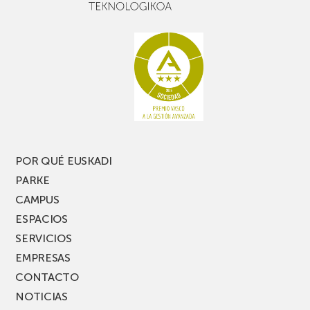
POR QUÉ EUSKADI
PARKE
CAMPUS
ESPACIOS
SERVICIOS
EMPRESAS
CONTACTO
NOTICIAS