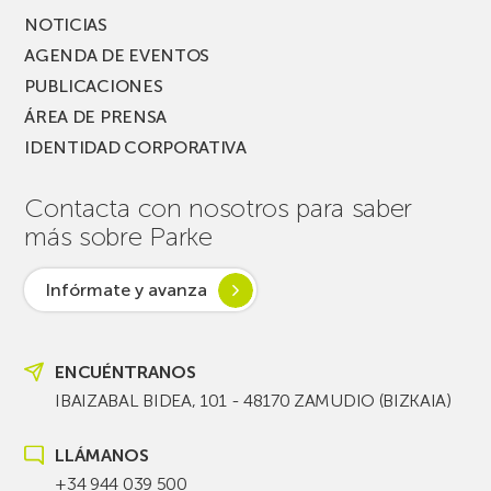
NOTICIAS
AGENDA DE EVENTOS
PUBLICACIONES
ÁREA DE PRENSA
IDENTIDAD CORPORATIVA
Contacta con nosotros para saber
más sobre Parke
Infórmate y avanza
ENCUÉNTRANOS
IBAIZABAL BIDEA, 101 - 48170 ZAMUDIO (BIZKAIA)
LLÁMANOS
+34 944 039 500