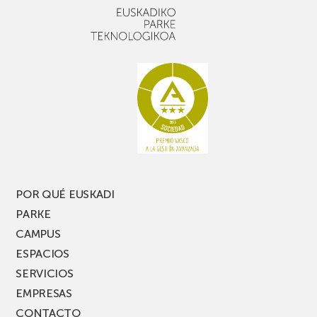
POR QUÉ EUSKADI
PARKE
CAMPUS
ESPACIOS
SERVICIOS
EMPRESAS
CONTACTO