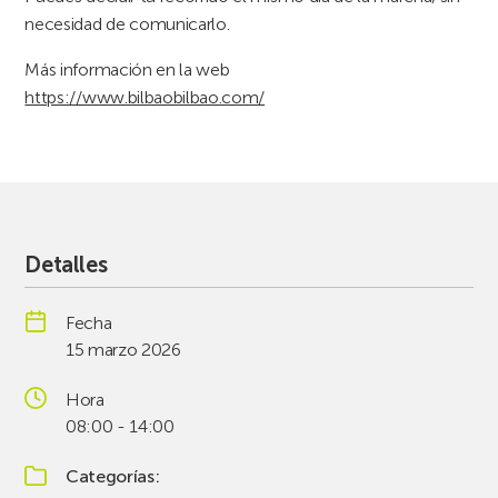
necesidad de comunicarlo.
Más información en la web
https://www.bilbaobilbao.com/
Detalles
Fecha
15 marzo 2026
Hora
08:00 - 14:00
Categorías