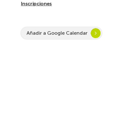
Inscripciones
Añadir a Google Calendar