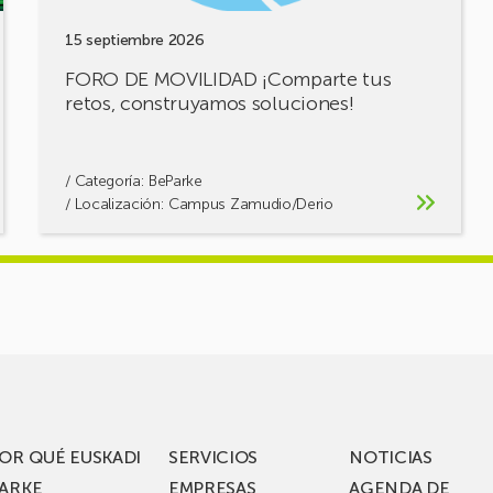
15 septiembre 2026
FORO DE MOVILIDAD ¡Comparte tus
retos, construyamos soluciones!
/ Categoría:
BeParke
/ Localización: Campus Zamudio/Derio
OR QUÉ EUSKADI
SERVICIOS
NOTICIAS
ARKE
EMPRESAS
AGENDA DE