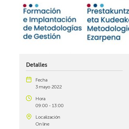
Detalles
Fecha
3 mayo 2022
Hora
09:00 - 13:00
Localización
On line