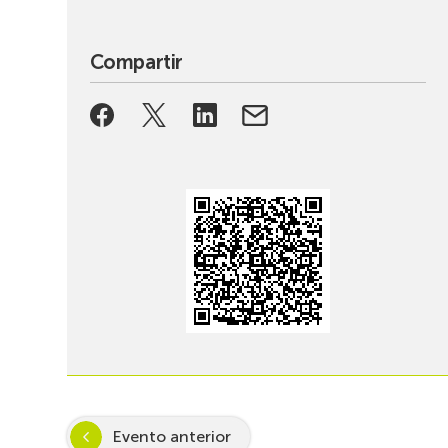
Compartir
Evento anterior