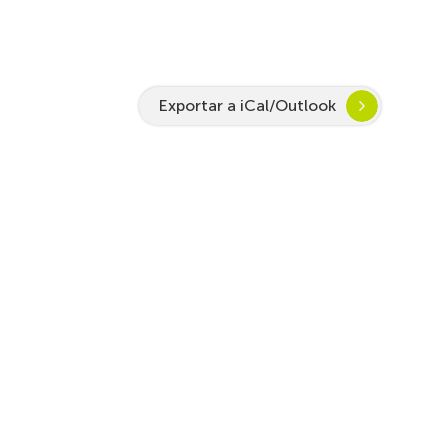
Exportar a iCal/Outlook