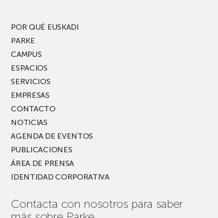
POR QUÉ EUSKADI
PARKE
CAMPUS
ESPACIOS
SERVICIOS
EMPRESAS
CONTACTO
NOTICIAS
AGENDA DE EVENTOS
PUBLICACIONES
ÁREA DE PRENSA
IDENTIDAD CORPORATIVA
Contacta con nosotros para saber
más sobre Parke