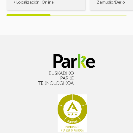
/ Localización: Online
Zamudio/Derio