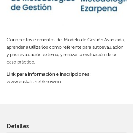
Conocer los elementos del Modelo de Gestión Avanzada,
aprender a utilizarlos como referente para autoevaluación
y para evaluación externa, y realizar la evaluación de un
caso práctico.
Link para información e inscripciones:
www.euskalit.net/knowinn
Detalles