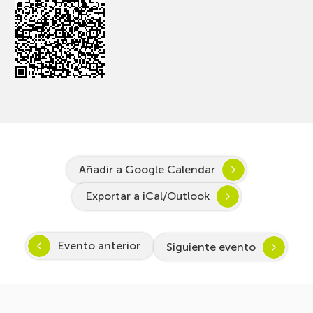
Añadir a Google Calendar
Exportar a iCal/Outlook
Evento anterior
Siguiente evento