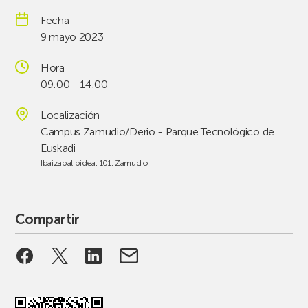
Fecha
9 mayo 2023
Hora
09:00 - 14:00
Localización
Campus Zamudio/Derio - Parque Tecnológico de
Euskadi
Ibaizabal bidea, 101, Zamudio
Compartir