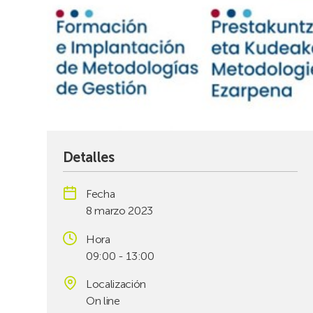
Detalles
Fecha
8 marzo 2023
Hora
09:00 - 13:00
Localización
On line