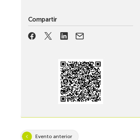
Compartir
Evento anterior