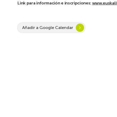
Link para información e inscripciones:
www.euskali
Añadir a Google Calendar