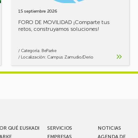
15 septiembre 2026
FORO DE MOVILIDAD ¡Comparte tus
retos, construyamos soluciones!
/ Categoría:
BeParke
/ Localización: Campus Zamudio/Derio
OR QUÉ EUSKADI
SERVICIOS
NOTICIAS
ARKE
EMPRESAS
AGENDA DE