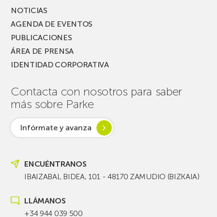
NOTICIAS
AGENDA DE EVENTOS
PUBLICACIONES
ÁREA DE PRENSA
IDENTIDAD CORPORATIVA
Contacta con nosotros para saber
más sobre Parke
Infórmate y avanza
ENCUÉNTRANOS
IBAIZABAL BIDEA, 101 - 48170 ZAMUDIO (BIZKAIA)
LLÁMANOS
+34 944 039 500