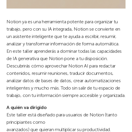
Notion ya es una herramienta potente para organizar tu
trabajo, pero con su IA integrada, Notion se convierte en
un asistente inteligente que te ayuda a escribir, resumir,
analizar y transformar información de forma automática.
En este taller aprenderás a dominar todas las capacidades
de IA generativa que Notion pone a tu disposición.
Descubrirás cómo aprovechar Notion AI para redactar
contenidos, resumir reuniones, traducir documentos,
analizar datos de bases de datos, crear automatizaciones
inteligentes y mucho más. Todo sin salir de tu espacio de
trabajo, con tu información siempre accesible y organizada.
A quién va dirigido
Este taller está diseñado para usuarios de Notion (tanto
principiantes como
avanzados) que quieran multiplicar su productividad.