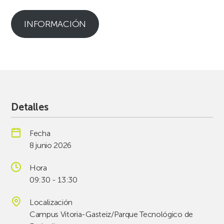
INFORMACIÓN
Detalles
Fecha
8 junio 2026
Hora
09:30 - 13:30
Localización
Campus Vitoria-Gasteiz/Parque Tecnológico de