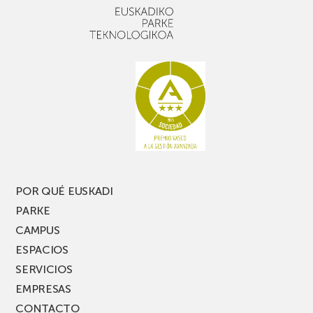
POR QUÉ EUSKADI
PARKE
CAMPUS
ESPACIOS
SERVICIOS
EMPRESAS
CONTACTO