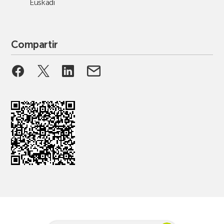
Euskadi
Compartir