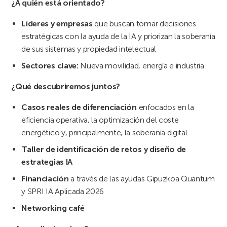
¿A quién está orientado?
Líderes y empresas
que buscan tomar decisiones
estratégicas con la ayuda de la IA y priorizan la soberanía
de sus sistemas y propiedad intelectual
Sectores clave:
Nueva movilidad, energía e industria
¿Qué descubriremos juntos?
Casos reales de diferenciación
enfocados
en la
eficiencia operativa, la optimización del coste
energético y, principalmente, la soberanía digital
Taller de identificación de retos y diseño de
estrategias IA
Financiación
a través de las ayudas Gipuzkoa Quantum
y SPRI IA Aplicada 2026
Networking café