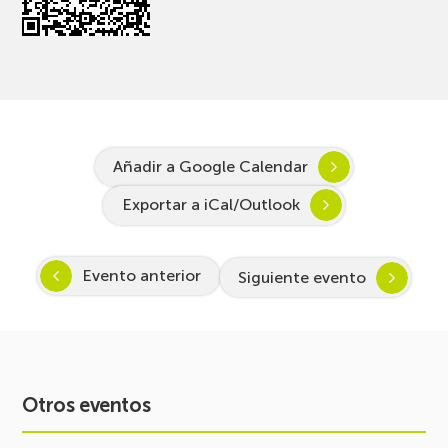
Añadir a Google Calendar
Exportar a iCal/Outlook
Evento anterior
Siguiente evento
Otros eventos