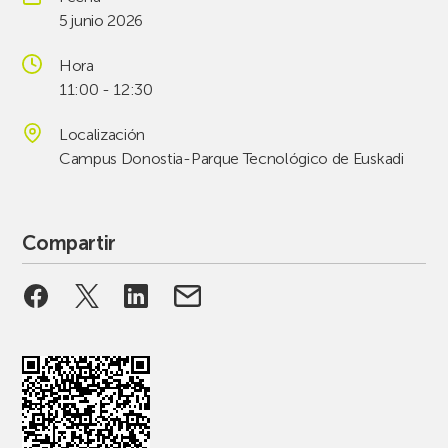
5 junio 2026
Hora
11:00 - 12:30
Localización
Campus Donostia-Parque Tecnológico de Euskadi
Compartir