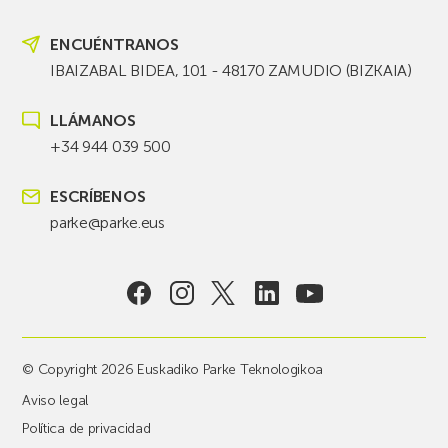
ENCUÉNTRANOS
IBAIZABAL BIDEA, 101 - 48170 ZAMUDIO (BIZKAIA)
LLÁMANOS
+34 944 039 500
ESCRÍBENOS
parke@parke.eus
© Copyright 2026 Euskadiko Parke Teknologikoa
Aviso legal
Política de privacidad