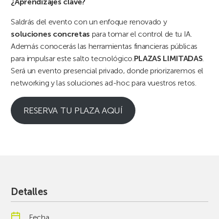
¿Aprendizajes clave?
Saldrás del evento con un enfoque renovado y
soluciones concretas
para tomar el control de tu IA.
Además conocerás las herramientas financieras públicas
para impulsar este salto tecnológico.
PLAZAS LIMITADAS
.
Será un evento presencial privado, donde priorizaremos el
networking y las soluciones ad-hoc para vuestros retos.
RESERVA TU PLAZA AQUÍ
Detalles
Fecha