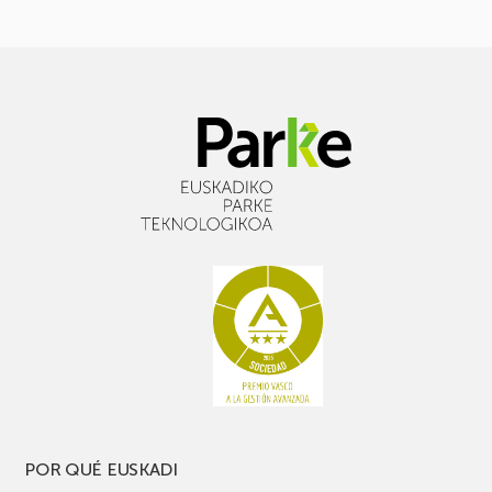
POR QUÉ EUSKADI