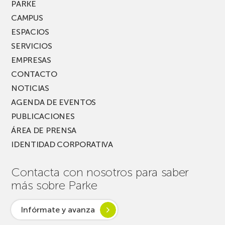
PARKE
CAMPUS
ESPACIOS
SERVICIOS
EMPRESAS
CONTACTO
NOTICIAS
AGENDA DE EVENTOS
PUBLICACIONES
ÁREA DE PRENSA
IDENTIDAD CORPORATIVA
Contacta con nosotros para saber
más sobre Parke
Infórmate y avanza