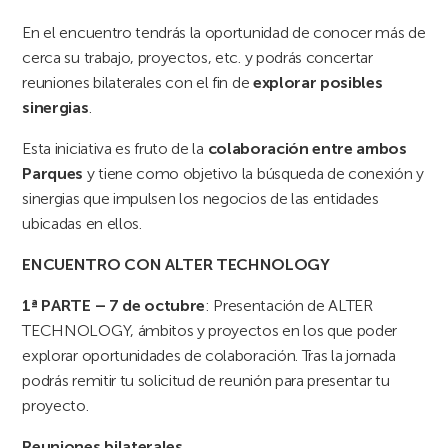
En el encuentro tendrás la oportunidad de conocer más de
cerca su trabajo, proyectos, etc. y podrás concertar
reuniones bilaterales con el fin de
explorar posibles
sinergias
.
Esta iniciativa es fruto de la
colaboración entre ambos
Parques
y tiene como objetivo la búsqueda de conexión y
sinergias que impulsen los negocios de las entidades
ubicadas en ellos.
ENCUENTRO CON
ALTER TECHNOLOGY
1ª PARTE – 7 de octubre
: Presentación de ALTER
TECHNOLOGY, ámbitos y proyectos en los que poder
explorar oportunidades de colaboración. Tras la jornada
podrás remitir tu solicitud de reunión para presentar tu
proyecto.
Reuniones bilaterales