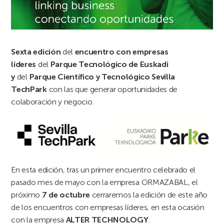
Sexta edición
del
encuentro con empresas
líderes
del
Parque Tecnológico de Euskadi
y
del
Parque Científico y Tecnológico Sevilla
TechPark
con las que generar oportunidades de
colaboración y negocio.
En esta edición, tras un primer encuentro celebrado el
pasado mes de mayo con la empresa ORMAZABAL, el
próximo
7 de octubre
cerraremos la edición de este año
de los encuentros con empresas líderes, en esta ocasión
con la empresa
ALTER TECHNOLOGY
.