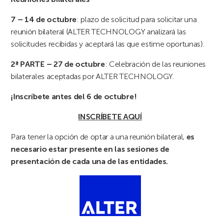
7 – 14 de octubre
: plazo de solicitud para solicitar una
reunión bilateral (ALTER TECHNOLOGY analizará las
solicitudes recibidas y aceptará las que estime oportunas).
2ª PARTE – 27 de octubre
: Celebración de las reuniones
bilaterales aceptadas por ALTER TECHNOLOGY.
¡Inscríbete antes del 6 de octubre!
INSCRÍBETE AQUÍ
Para tener la opción de optar a una reunión bilateral,
es
necesario estar presente en las sesiones de
presentación de cada una de las entidades.