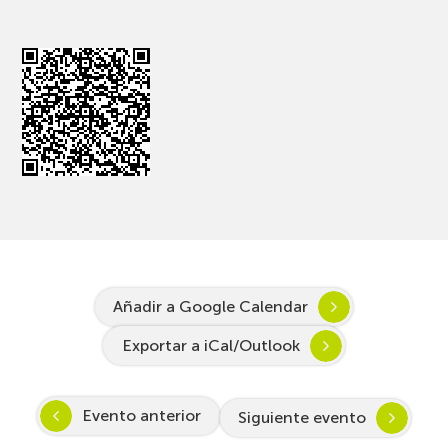
Añadir a Google Calendar
Exportar a iCal/Outlook
Evento anterior
Siguiente evento