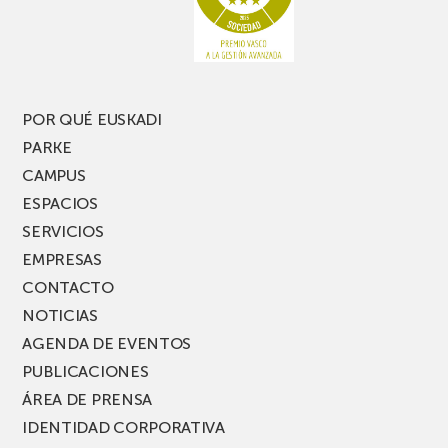
POR QUÉ EUSKADI
PARKE
CAMPUS
ESPACIOS
SERVICIOS
EMPRESAS
CONTACTO
NOTICIAS
AGENDA DE EVENTOS
PUBLICACIONES
ÁREA DE PRENSA
IDENTIDAD CORPORATIVA