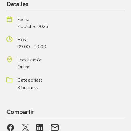
Detalles
Fecha
7 octubre 2025
Hora
09:00 - 10:00
Localización
Online
Categorías
K·business
Compartir