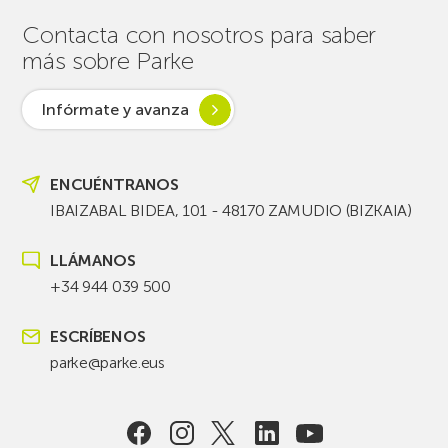
Contacta con nosotros para saber
más sobre Parke
Infórmate y avanza
ENCUÉNTRANOS
IBAIZABAL BIDEA, 101 - 48170 ZAMUDIO (BIZKAIA)
LLÁMANOS
+34 944 039 500
ESCRÍBENOS
parke@parke.eus