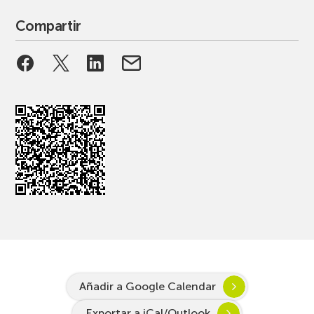
Compartir
Añadir a Google Calendar
Exportar a iCal/Outlook