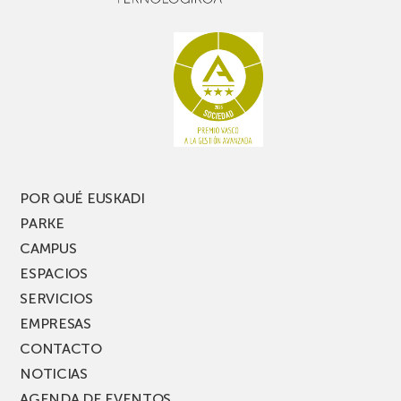
POR QUÉ EUSKADI
PARKE
CAMPUS
ESPACIOS
SERVICIOS
EMPRESAS
CONTACTO
NOTICIAS
AGENDA DE EVENTOS