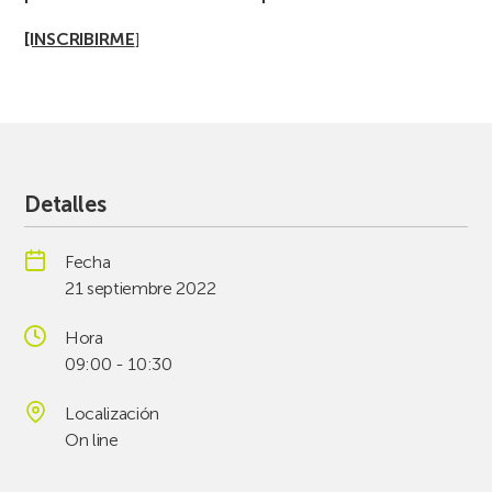
[INSCRIBIRME
]
Detalles
Fecha
21 septiembre 2022
Hora
09:00 - 10:30
Localización
On line