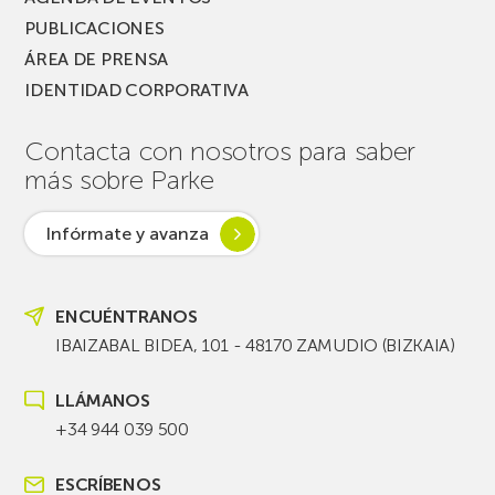
PUBLICACIONES
ÁREA DE PRENSA
IDENTIDAD CORPORATIVA
Contacta con nosotros para saber
más sobre Parke
Infórmate y avanza
ENCUÉNTRANOS
IBAIZABAL BIDEA, 101 - 48170 ZAMUDIO (BIZKAIA)
LLÁMANOS
+34 944 039 500
ESCRÍBENOS