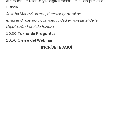
atracción de talento y la digitalización de las empresas de
Bizkaia.
Joseba Mariezkurrena, director general de
emprendimiento y competitividad empresarial de la
Diputación Foral de Bizkaia.
10:20 Turno de Preguntas
10:30 Cierre del Webinar
INCRÍBETE AQUÍ