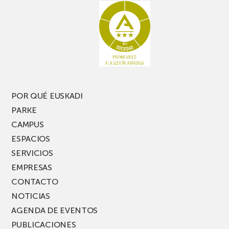
POR QUÉ EUSKADI
PARKE
CAMPUS
ESPACIOS
SERVICIOS
EMPRESAS
CONTACTO
NOTICIAS
AGENDA DE EVENTOS
PUBLICACIONES