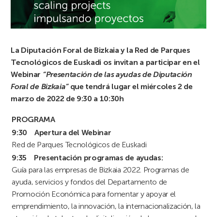
La Diputación Foral de Bizkaia y la Red de Parques
Tecnológicos de Euskadi os invitan a participar en el
Webinar
“Presentación de las ayudas de Diputación
Foral de
B
izkaia”
que tendrá lugar el miércoles 2 de
marzo de 2022 de 9:30 a 10:30h
PROGRAMA
9:30 Apertura del Webinar
Red de Parques Tecnológicos de Euskadi
9:35 Presentación programas de ayudas:
Guía para las empresas de Bizkaia 2022. Programas de
ayuda, servicios y fondos del Departamento de
Promoción Económica para fomentar y apoyar el
emprendimiento, la innovación, la internacionalización, la