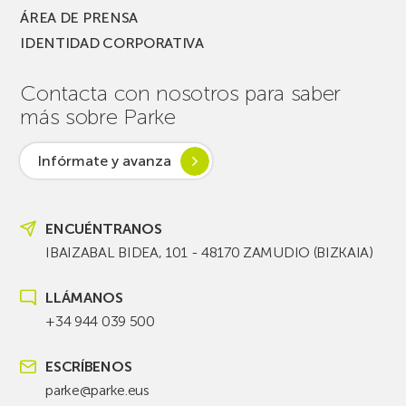
ÁREA DE PRENSA
IDENTIDAD CORPORATIVA
Contacta con nosotros para saber
más sobre Parke
Infórmate y avanza
ENCUÉNTRANOS
IBAIZABAL BIDEA, 101 - 48170 ZAMUDIO (BIZKAIA)
LLÁMANOS
+34 944 039 500
ESCRÍBENOS
parke@parke.eus