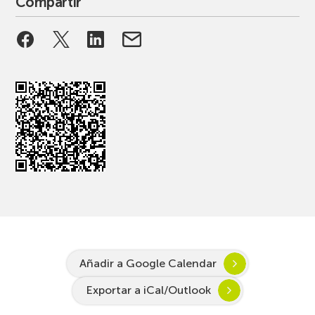
Compartir
Añadir a Google Calendar
Exportar a iCal/Outlook