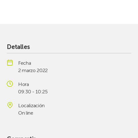
Detalles
Fecha
2 marzo 2022
Hora
09:30 - 10:25
Localización
On line