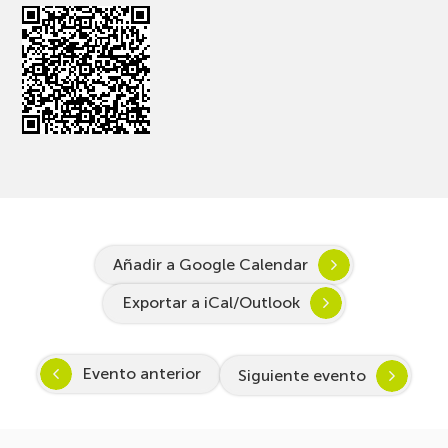
Añadir a Google Calendar
Exportar a iCal/Outlook
Evento anterior
Siguiente evento