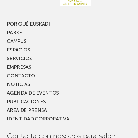
POR QUÉ EUSKADI
PARKE
CAMPUS
ESPACIOS
SERVICIOS
EMPRESAS
CONTACTO
NOTICIAS
AGENDA DE EVENTOS
PUBLICACIONES
ÁREA DE PRENSA
IDENTIDAD CORPORATIVA
Contacta con nosotros para saber