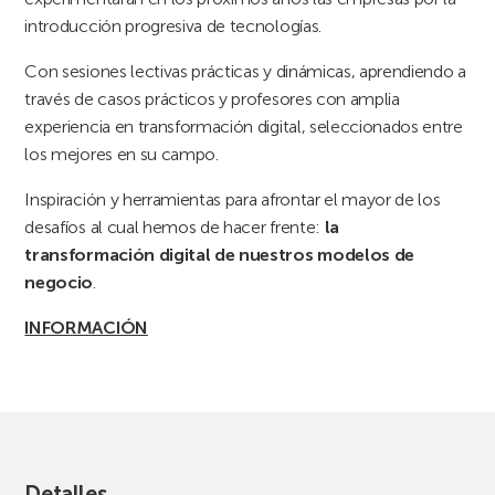
introducción progresiva de tecnologías.
Con sesiones lectivas prácticas y dinámicas, aprendiendo a
través de casos prácticos y profesores con amplia
experiencia en transformación digital, seleccionados entre
los mejores en su campo.
Inspiración y herramientas para afrontar el mayor de los
desafíos al cual hemos de hacer frente:
la
transformación digital de nuestros modelos de
negocio
.
INFORMACIÓN
Detalles