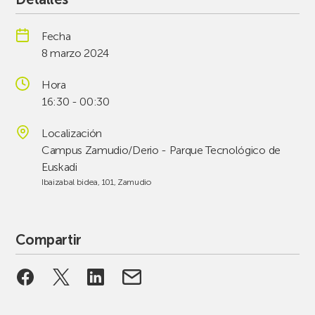
Fecha
8 marzo 2024
Hora
16:30 - 00:30
Localización
Campus Zamudio/Derio - Parque Tecnológico de
Euskadi
Ibaizabal bidea, 101, Zamudio
Compartir