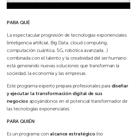
PARA QUÉ
La espectacular progresión de tecnologías exponenciales
(inteligencia artificial, Big Data, cloud computing,
computación cuántica, 5G, robótica avanzada…)
combinada con el talento y la creatividad del ser humano
está generando nuevas soluciones que transforman la
sociedad, la economía y las empresas.
Este programa experto prepara profesionales para
diseñar
y ejecutar la transformación digital de sus
negocios
apoyándonos en el potencial transformador de
las tecnologías exponenciales.
PARA QUIÉN
Es un programa con
alcance estratégico
(no