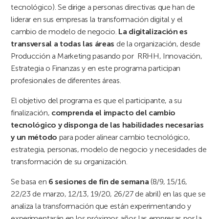
tecnológico). Se dirige a personas directivas que han de
liderar en sus empresas la transformación digital y el
cambio de modelo de negocio.
La digitalización es
transversal a todas las áreas
de la organización, desde
Producción a Marketing pasando por RRHH, Innovación,
Estrategia o Finanzas y en este programa participan
profesionales de diferentes áreas.
El objetivo del programa es que el participante, a su
finalización,
comprenda el impacto del cambio
tecnológico y disponga de las habilidades necesarias
y un método
para poder alinear cambio tecnológico,
estrategia, personas, modelo de negocio y necesidades de
transformación de su organización.
Se basa en
6 sesiones de fin de semana
(8/9, 15/16,
22/23 de marzo, 12/13, 19/20, 26/27 de abril) en las que se
analiza la transformación que están experimentando y
experimentarán en los próximos años las empresas por la