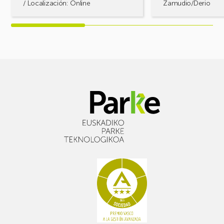
/ Localización: Online
Zamudio/Derio