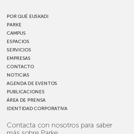
POR QUÉ EUSKADI
PARKE
CAMPUS
ESPACIOS
SERVICIOS
EMPRESAS
CONTACTO
NOTICIAS
AGENDA DE EVENTOS
PUBLICACIONES
ÁREA DE PRENSA
IDENTIDAD CORPORATIVA
Contacta con nosotros para saber
más sobre Parke