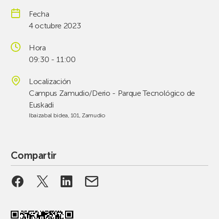
Fecha
4 octubre 2023
Hora
09:30 - 11:00
Localización
Campus Zamudio/Derio - Parque Tecnológico de
Euskadi
Ibaizabal bidea, 101, Zamudio
Compartir