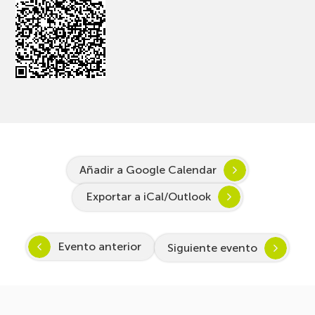
Añadir a Google Calendar
Exportar a iCal/Outlook
Evento anterior
Siguiente evento