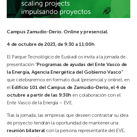
Campus Zamudio-Derio. Online y presencial.
4 de octubre de 2023, de 9:30 a 11:00h
El Parque Tecnológico de Euskadi os invita a la jornada de
presentación “
Programas de ayudas del Ente Vasco de
la Energía, Agencia Energética del Gobierno Vasco”
que celebraremos en formato dual (presencial y online), en
el
Edificio 101 del Campus de Zamudio-Derio, el 4 de
octubre a partir de las 9:30h
en colaboración con el
Ente Vasco de la Energía – EVE.
Tras la jornada, las empresas que deseen contrastar su idea
de proyecto tendrán la oportunidad de mantener una
reunión bilateral
con la persona representante del EVE,