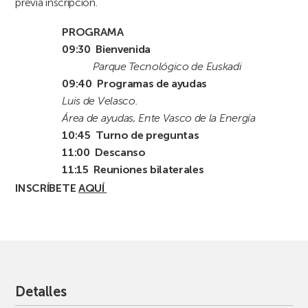
previa inscripción.
PROGRAMA
09:30 Bienvenida
Parque Tecnológico de Euskadi
09:40 Programas de ayudas
Luis de Velasco.
Área de ayudas, Ente Vasco de la Energía
10:45 Turno de preguntas
11:00 Descanso
11:15 Reuniones bilaterales
INSCRÍBETE
AQUÍ
Detalles