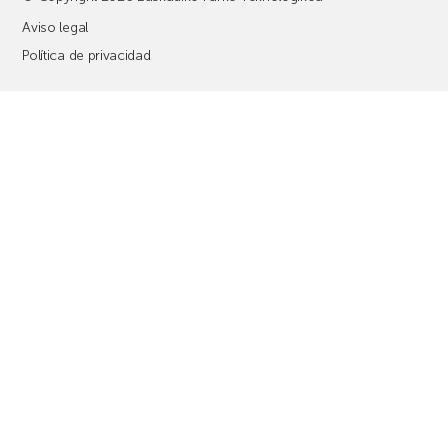
Aviso legal
Política de privacidad