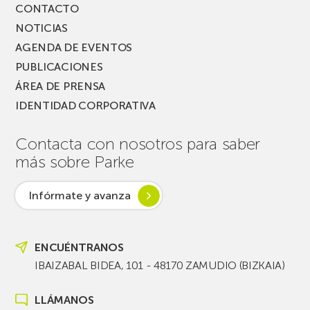
CONTACTO
NOTICIAS
AGENDA DE EVENTOS
PUBLICACIONES
ÁREA DE PRENSA
IDENTIDAD CORPORATIVA
Contacta con nosotros para saber
más sobre Parke
Infórmate y avanza
ENCUÉNTRANOS
IBAIZABAL BIDEA, 101 - 48170 ZAMUDIO (BIZKAIA)
LLÁMANOS