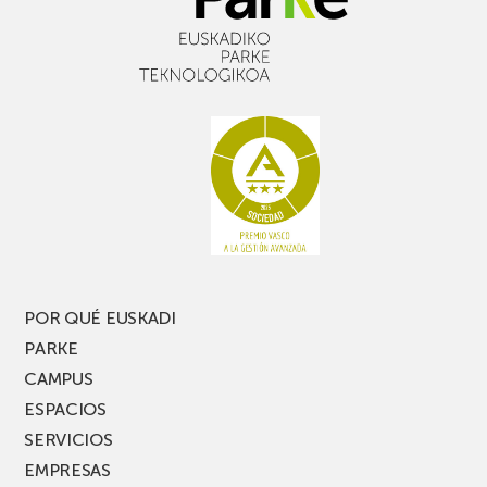
POR QUÉ EUSKADI
PARKE
CAMPUS
ESPACIOS
SERVICIOS
EMPRESAS