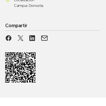
Campus Donostia
Compartir