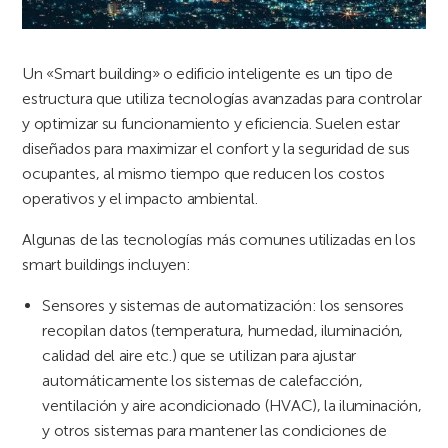
Un «Smart building» o edificio inteligente es un tipo de
estructura que utiliza tecnologías avanzadas para controlar
y optimizar su funcionamiento y eficiencia. Suelen estar
diseñados para maximizar el confort y la seguridad de sus
ocupantes, al mismo tiempo que reducen los costos
operativos y el impacto ambiental.
Algunas de las tecnologías más comunes utilizadas en los
smart buildings incluyen:
Sensores y sistemas de automatización: los sensores
recopilan datos (temperatura, humedad, iluminación,
calidad del aire etc.) que se utilizan para ajustar
automáticamente los sistemas de calefacción,
ventilación y aire acondicionado (HVAC), la iluminación,
y otros sistemas para mantener las condiciones de