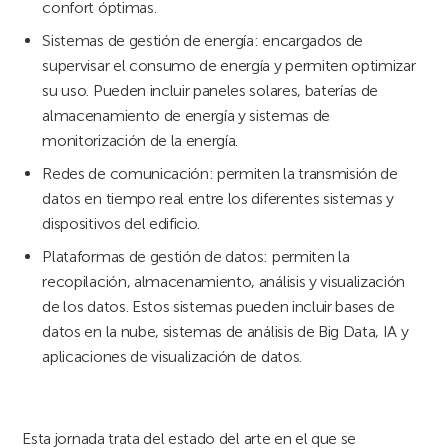
confort óptimas.
Sistemas de gestión de energía: encargados de
supervisar el consumo de energía y permiten optimizar
su uso. Pueden incluir paneles solares, baterías de
almacenamiento de energía y sistemas de
monitorización de la energía.
Redes de comunicación: permiten la transmisión de
datos en tiempo real entre los diferentes sistemas y
dispositivos del edificio.
Plataformas de gestión de datos: permiten la
recopilación, almacenamiento, análisis y visualización
de los datos. Estos sistemas pueden incluir bases de
datos en la nube, sistemas de análisis de Big Data, IA y
aplicaciones de visualización de datos.
Esta jornada trata del estado del arte en el que se