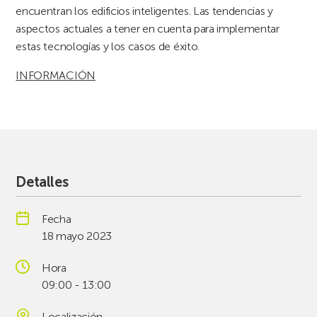
encuentran los edificios inteligentes. Las tendencias y
aspectos actuales a tener en cuenta para implementar
estas tecnologías y los casos de éxito.
INFORMACIÓN
Detalles
Fecha
18 mayo 2023
Hora
09:00 - 13:00
Localización