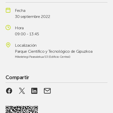
Fecha
30 septiembre 2022
Hora
09:00 - 13:45
Localización
Parque Científico y Tecnológico de Gipuzkoa
Mikeletegi Pasealekua 53 (Edificio Central)
Compartir