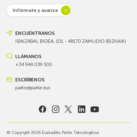
Infórmate y avanza
ENCUÉNTRANOS
IBAIZABAL BIDEA, 101 - 48170 ZAMUDIO (BIZKAIA)
LLÁMANOS
+34 944 039 500
ESCRÍBENOS
parke@parke.eus
© Copyright 2026 Euskadiko Parke Teknologikoa