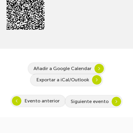
Añadir a Google Calendar
Exportar a iCal/Outlook
Evento anterior
Siguiente evento