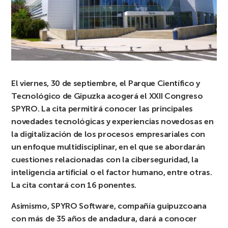
El viernes, 30 de septiembre, el Parque Científico y
Tecnológico de Gipuzka acogerá el XXII Congreso
SPYRO. La cita permitirá conocer las principales
novedades tecnológicas y experiencias novedosas en
la digitalización de los procesos empresariales con
un enfoque multidisciplinar, en el que se abordarán
cuestiones relacionadas con la ciberseguridad, la
inteligencia artificial o el factor humano, entre otras.
La cita contará con 16 ponentes.
Asimismo, SPYRO Software, compañía guipuzcoana
con más de 35 años de andadura, dará a conocer