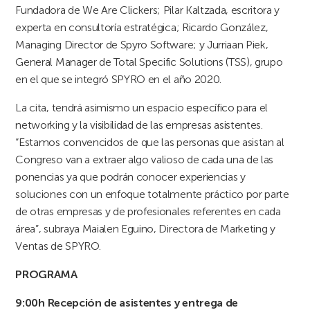
Fundadora de We Are Clickers; Pilar Kaltzada, escritora y
experta en consultoría estratégica; Ricardo González,
Managing Director de Spyro Software; y Jurriaan Piek,
General Manager de Total Specific Solutions (TSS), grupo
en el que se integró SPYRO en el año 2020.
La cita, tendrá asimismo un espacio específico para el
networking y la visibilidad de las empresas asistentes.
“Estamos convencidos de que las personas que asistan al
Congreso van a extraer algo valioso de cada una de las
ponencias ya que podrán conocer experiencias y
soluciones con un enfoque totalmente práctico por parte
de otras empresas y de profesionales referentes en cada
área”, subraya Maialen Eguino, Directora de Marketing y
Ventas de SPYRO.
PROGRAMA
9:00h
Recepción de asistentes y entrega de