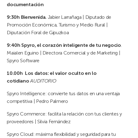
documentación
9:30h
Bienvenida.
Jabier Larrañaga | Diputado de
Promoción Económica, Turismo y Medio Rural |
Diputación Foral de Gipuzkoa
9:40h Spyro, el corazón inteligente de tu negocio
.
Maialen Eguino | Directora Comercial y de Marketing |
Spyro Software
10.00h
Los datos: el valor oculto en lo
cotidiano
AUDITORIO
Spyro Intelligence: convierte tus datos en una ventaja
competitiva | Pedro Palmero
Spyro Commerce: facilita la relación con tus clientes y
proveedores | Silvia Fernández
Spyro Cloud: máxima flexibilidad y seguridad para tu