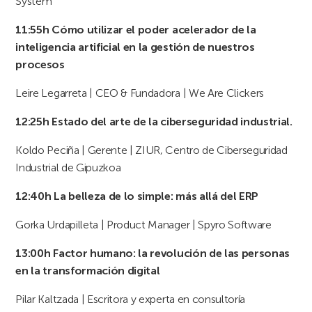
System
11:55h
Cómo utilizar el poder acelerador de la
inteligencia artificial en la gestión de nuestros
procesos
Leire Legarreta | CEO & Fundadora | We Are Clickers
12:25h
Estado del arte de la ciberseguridad industrial.
Koldo Peciña | Gerente | ZIUR, Centro de Ciberseguridad
Industrial de Gipuzkoa
12:40h
La belleza de lo simple: más allá del ERP
Gorka Urdapilleta | Product Manager | Spyro Software
13:00h
Factor humano: la revolución de las personas
en la transformación digital
Pilar Kaltzada | Escritora y experta en consultoría