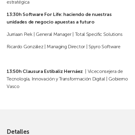
estratégica
13:30h
Software For Life: haciendo de nuestras
unidades de negocio apuestas a futuro
Jurriaan Piek | General Manager | Total Specific Solutions
Ricardo González | Managing Director | Spyro Software
13:50h
Clausura
Estibaliz Hernáez
| Viceconsejera de
Tecnología, Innovación y Transformación Digital | Gobierno
Vasco
Detalles