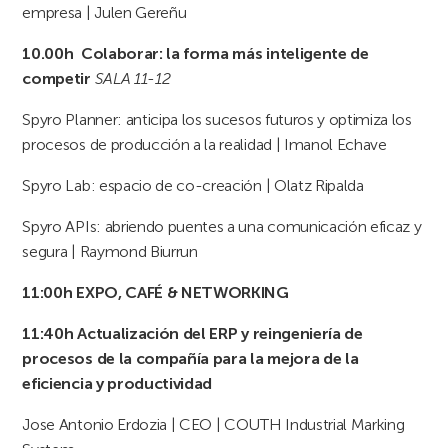
empresa | Julen Gereñu
10.00h Colaborar: la forma más inteligente de
competir
SALA 11-12
Spyro Planner: anticipa los sucesos futuros y optimiza los
procesos de producción a la realidad | Imanol Echave
Spyro Lab: espacio de co-creación | Olatz Ripalda
Spyro APIs: abriendo puentes a una comunicación eficaz y
segura | Raymond Biurrun
11:00h
EXPO, CAFÉ & NETWORKING
11:40h
Actualización del ERP y reingeniería de
procesos de la compañía para la mejora de la
eficiencia y productividad
Jose Antonio Erdozia | CEO | COUTH Industrial Marking