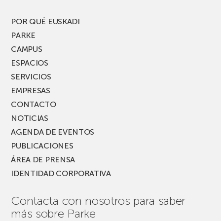
POR QUÉ EUSKADI
PARKE
CAMPUS
ESPACIOS
SERVICIOS
EMPRESAS
CONTACTO
NOTICIAS
AGENDA DE EVENTOS
PUBLICACIONES
ÁREA DE PRENSA
IDENTIDAD CORPORATIVA
Contacta con nosotros para saber
más sobre Parke