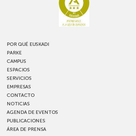
POR QUÉ EUSKADI
PARKE
CAMPUS
ESPACIOS
SERVICIOS
EMPRESAS
CONTACTO
NOTICIAS
AGENDA DE EVENTOS
PUBLICACIONES
ÁREA DE PRENSA