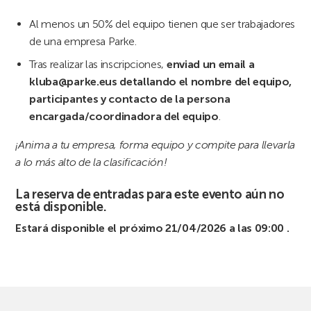
Al menos un 50% del equipo tienen que ser trabajadores
de una empresa Parke.
Tras realizar las inscripciones,
enviad un email a
kluba@parke.eus detallando el nombre del equipo,
participantes y contacto de la persona
encargada/coordinadora del equipo
.
¡Anima a tu empresa, forma equipo y compite para llevarla
a lo más alto de la clasificación!
La reserva de entradas para este evento aún no
está disponible.
Estará disponible el próximo 21/04/2026 a las 09:00 .