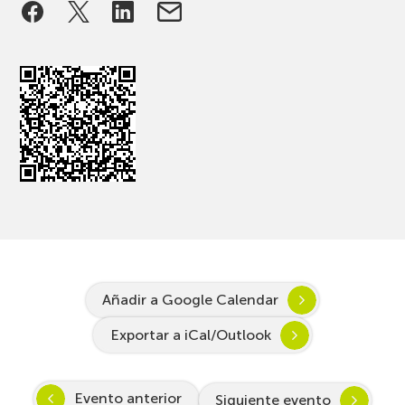
Añadir a Google Calendar
Exportar a iCal/Outlook
Evento anterior
Siguiente evento