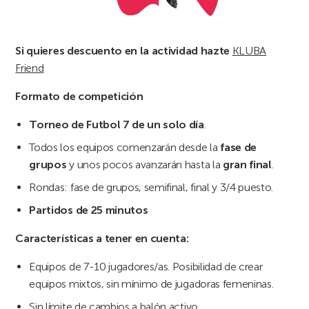
Si quieres descuento en la actividad hazte
KLUBA
Friend
Formato de competición
Torneo de Futbol 7 de un solo día
.
Todos los equipos comenzarán desde la
fase de
grupos
y unos pocos avanzarán hasta la
gran final
.
Rondas: fase de grupos, semifinal, final y 3/4 puesto.
Partidos de 25 minutos
Características a tener en cuenta:
Equipos de 7-10 jugadores/as. Posibilidad de crear
equipos mixtos, sin mínimo de jugadoras femeninas.
Sin límite de cambios a balón activo.