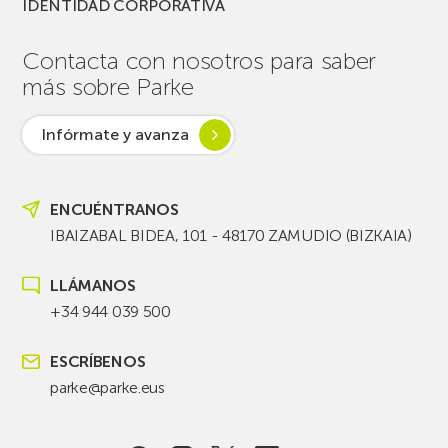
IDENTIDAD CORPORATIVA
Contacta con nosotros para saber
más sobre Parke
Infórmate y avanza
ENCUÉNTRANOS
IBAIZABAL BIDEA, 101 - 48170 ZAMUDIO (BIZKAIA)
LLÁMANOS
+34 944 039 500
ESCRÍBENOS
parke@parke.eus