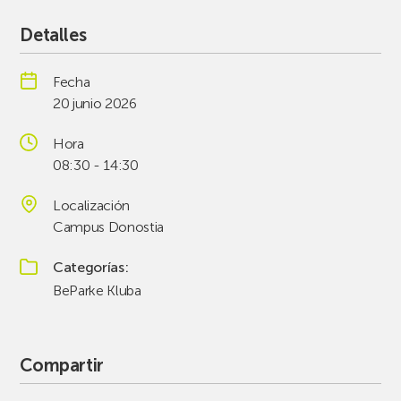
Detalles
Fecha
20 junio 2026
Hora
08:30 - 14:30
Localización
Campus Donostia
Categorías
BeParke Kluba
Compartir