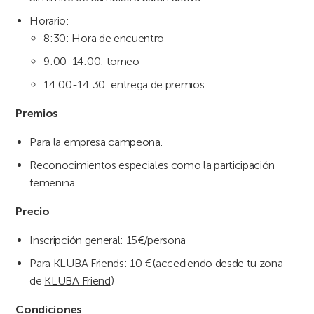
Horario:
8:30: Hora de encuentro
9:00-14:00: torneo
14:00-14:30: entrega de premios
Premios
Para la empresa campeona.
Reconocimientos especiales como la participación
femenina
Precio
Inscripción general: 15€/persona
Para KLUBA Friends: 10 € (accediendo desde tu zona
de
KLUBA Friend
)
Condiciones