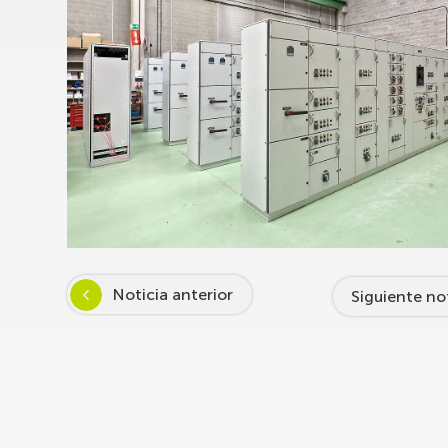
Noticia anterior
Siguiente no