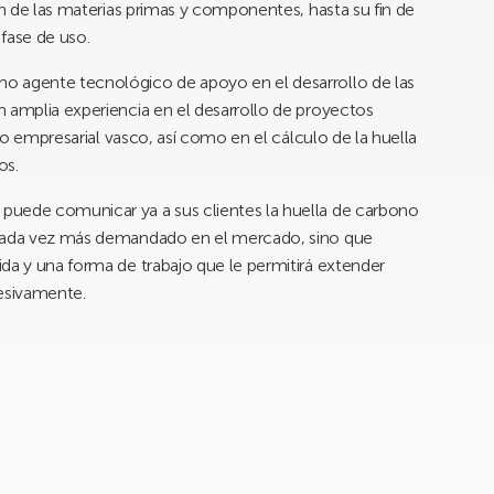
ón de las materias primas y componentes, hasta su fin de
 fase de uso.
o agente tecnológico de apoyo en el desarrollo de las
 amplia experiencia en el desarrollo de proyectos
ido empresarial vasco, así como en el cálculo de la huella
os.
puede comunicar ya a sus clientes la huella de carbono
 cada vez más demandado en el mercado, sino que
da y una forma de trabajo que le permitirá extender
resivamente.