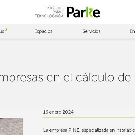
us
Espacios
Servicios
Em
mpresas en el cálculo de 
16 enero 2024
La empresa PINE, especializada en instalacion