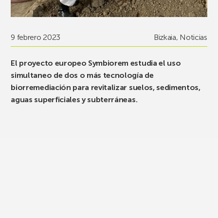
9 febrero 2023
Bizkaia
,
Noticias
El proyecto europeo Symbiorem estudia el uso
simultaneo de dos o más tecnología de
biorremediación para
revitalizar suelos, sedimentos,
aguas superficiales y subterráneas.