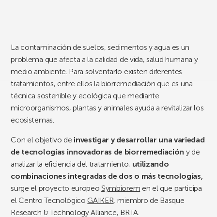
La contaminación de suelos, sedimentos y agua es un
problema que afecta a la calidad de vida, salud humana y
medio ambiente. Para solventarlo existen diferentes
tratamientos, entre ellos la biorremediación que es una
técnica sostenible y ecológica que mediante
microorganismos, plantas y animales ayuda a revitalizar los
ecosistemas.
Con el objetivo de
investigar y desarrollar una variedad
de tecnologías innovadoras de biorremediación
y de
analizar la eficiencia del tratamiento,
utilizando
combinaciones integradas de dos o más tecnologías,
surge el proyecto europeo
Symbiorem
en el que participa
el Centro Tecnológico
GAIKER
, miembro de Basque
Research & Technology Alliance, BRTA.