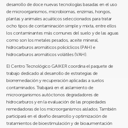
desarrollo de doce nuevas tecnologías basadas en el uso
de microorganismos, microbiomas, enzimas, hongos,
plantas y animales acuáticos seleccionados para tratar
ocho tipos de contaminación simple y mixta, entre ellos
los contaminantes más comunes del suelo y de las aguas
como son los metales pesados, aceite mineral,
hidrocarburos aromáticos policíclicos (PAH) e
hidrocarburos aromáticos volátiles (VAH).
El Centro Tecnológico GAIKER coordina el paquete de
trabajo dedicado al desarrollo de estrategias de
biorremediación y recuperación aplicadas a suelos
contaminados. Trabajará en el aislamiento de
microorganismos autóctonos degradadores de
hidrocarburos y en la evaluación de las propiedades
remediadoras de los microorganismos aislados. También
participará en el diseño desarrollo y optimización de
tratamientos de bioestimulación y de bioaumentación