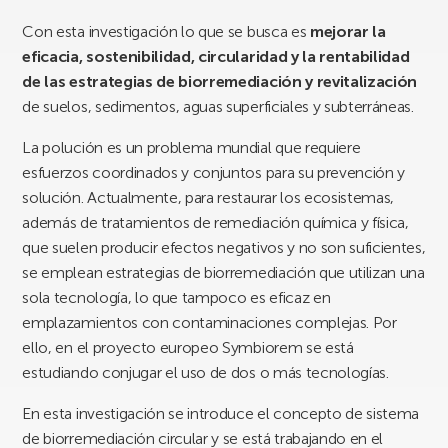
Con esta investigación lo que se busca es
mejorar la
eficacia, sostenibilidad, circularidad y la rentabilidad
de las estrategias de biorremediación y revitalización
de suelos, sedimentos, aguas superficiales y subterráneas.
La polución es un problema mundial que requiere
esfuerzos coordinados y conjuntos para su prevención y
solución. Actualmente, para restaurar los ecosistemas,
además de tratamientos de remediación química y física,
que suelen producir efectos negativos y no son suficientes,
se emplean estrategias de biorremediación que utilizan una
sola tecnología, lo que tampoco es eficaz en
emplazamientos con contaminaciones complejas. Por
ello, en el proyecto europeo Symbiorem se está
estudiando conjugar el uso de dos o más tecnologías.
En esta investigación se introduce el concepto de sistema
de biorremediación circular y se está trabajando en el