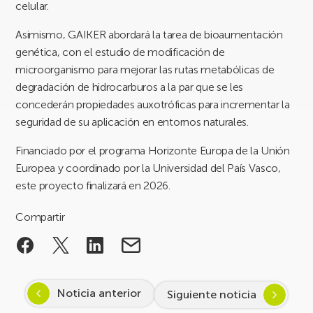
celular.
Asimismo, GAIKER abordará la tarea de bioaumentación
genética, con el estudio de modificación de
microorganismo para mejorar las rutas metabólicas de
degradación de hidrocarburos a la par que se les
concederán propiedades auxotróficas para incrementar la
seguridad de su aplicación en entornos naturales.
Financiado por el programa Horizonte Europa de la Unión
Europea y coordinado por la Universidad del País Vasco,
este proyecto finalizará en 2026.
Compartir
Noticia anterior
Siguiente noticia