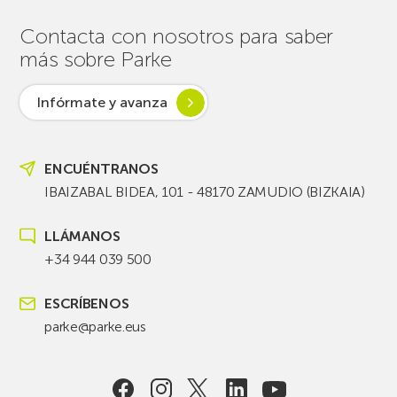
Contacta con nosotros para saber
más sobre Parke
Infórmate y avanza
ENCUÉNTRANOS
IBAIZABAL BIDEA, 101 - 48170 ZAMUDIO (BIZKAIA)
LLÁMANOS
+34 944 039 500
ESCRÍBENOS
parke@parke.eus