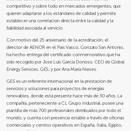
competitivo y sobre todo en mercados emergentes, que
quieren adaptarse a los estándares de calidad y permite
establecer una correlación directa entre la calidad y la
fiabilidad asociada al servicio.
Con motivo del 25 aniversario de la acreditación, el
director de AENOR en el País Vasco, Gonzalo San Antonio,
ha hecho entrega del certificado conmemorativo que ha
sido recogido por Jose Luís García Donoso, CEO de Global
Energy Services, GES, y por Ana María Nieves.
GES es un referente internacional en la prestación de
servicios y soluciones para proyectos de energías
renovables, donde está presente hace más de 30 años. La
compañía, perteneciente a CL Grupo Industrial, posee una
plantilla de más 700 profesionales distribuidos por todo el
mundo, y cuenta con presencia estable a través de oficinas
comerciales y centros operativos en España, Italia, Egipto,