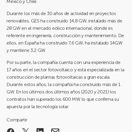
México y Chile.
Durante los más de 30 años de actividad en proyectos
renovables, GES ha construido 14,8 GW, instalado más de
28 GW en el mercado eólico internacional, donde es
referente en ingeniería, construcción y mantenimiento. De
ellos, en España ha construido 7,6 GW, ha instalado 14GW
y mantiene 3,2 GW.
Por su parte, la compañía cuenta con una experiencia de
17 años en el sector fotovoltaico y está especializada en la
construcción de plantas fotovoltaicas a gran escala.
Durante estos años, la compañía ha construido más de 1
GW. En los últimos dos últimos años (2020 y 2021) los
contratos han superado los 600 MW lo que confirma su
apuesta por la tecnología solar.
Compartir