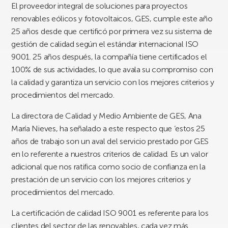
El proveedor integral de soluciones para proyectos
renovables eólicos y fotovoltaicos, GES, cumple este año
25 años desde que certificó por primera vez su sistema de
gestión de calidad según el estándar internacional ISO
9001. 25 años después, la compañía tiene certificados el
100% de sus actividades, lo que avala su compromiso con
la calidad y garantiza un servicio con los mejores criterios y
procedimientos del mercado.
La directora de Calidad y Medio Ambiente de GES, Ana
María Nieves, ha señalado a este respecto que ‘estos 25
años de trabajo son un aval del servicio prestado por GES
en lo referente a nuestros criterios de calidad. Es un valor
adicional que nos ratifica como socio de confianza en la
prestación de un servicio con los mejores criterios y
procedimientos del mercado.
La certificación de calidad ISO 9001 es referente para los
clientes del sector de las renovables, cada vez más