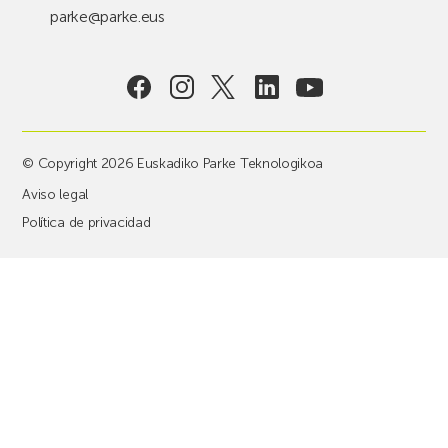
parke@parke.eus
© Copyright 2026 Euskadiko Parke Teknologikoa
Aviso legal
Política de privacidad