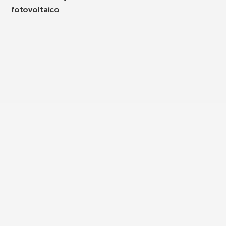
fotovoltaico