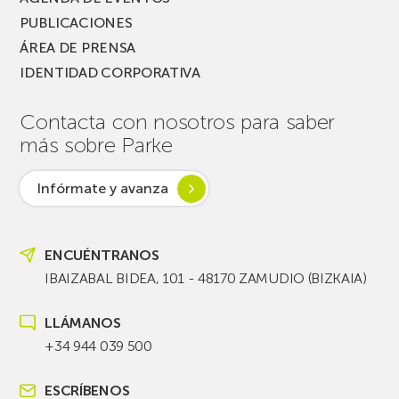
PUBLICACIONES
ÁREA DE PRENSA
IDENTIDAD CORPORATIVA
Contacta con nosotros para saber
más sobre Parke
Infórmate y avanza
ENCUÉNTRANOS
IBAIZABAL BIDEA, 101 - 48170 ZAMUDIO (BIZKAIA)
LLÁMANOS
+34 944 039 500
ESCRÍBENOS