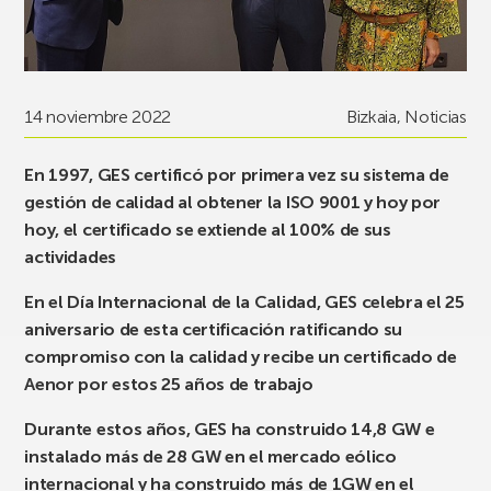
14 noviembre 2022
Bizkaia
,
Noticias
En 1997, GES certificó por primera vez su sistema de
gestión de calidad al obtener la ISO 9001 y hoy por
hoy, el certificado se extiende al 100% de sus
actividades
En el Día Internacional de la Calidad, GES celebra el 25
aniversario de esta certificación ratificando su
compromiso con la calidad y recibe un certificado de
Aenor por estos 25 años de trabajo
Durante estos años, GES ha construido 14,8 GW e
instalado más de 28 GW en el mercado eólico
internacional y ha construido más de 1GW en el