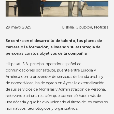
29 mayo 2025
Bizkaia
,
Gipuzkoa
,
Noticias
Se centra en el desarrollo de talento, los planes de
carrera o la formación, alineando su estrategia de
personas con los objetivos de la compañía
Hispasat, S.A., principal operador español de
comunicaciones por satélite, puente entre Europa y
América como proveedor de servicios de banda ancha y
de conectividad, ha delegado en Ayesa la externalización
de sus servicios de Nóminas y Administración de Personal,
reforzando así una relación que comenzó hace más de
una década y que ha evolucionado al ritmo de los cambios
normativos, tecnológicos y organizativos.