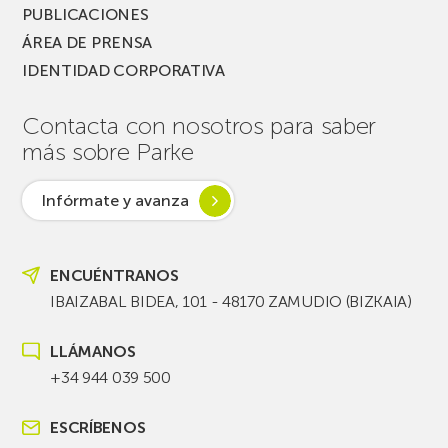
PUBLICACIONES
ÁREA DE PRENSA
IDENTIDAD CORPORATIVA
Contacta con nosotros para saber
más sobre Parke
Infórmate y avanza
ENCUÉNTRANOS
IBAIZABAL BIDEA, 101 - 48170 ZAMUDIO (BIZKAIA)
LLÁMANOS
+34 944 039 500
ESCRÍBENOS