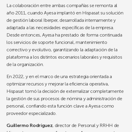
La colaboración entre ambas compañías se remonta al
año 2011, cuando Ayesa implantó en Hispasat su solución
de gestión laboral Iberper, desarrollada internamente y
adaptada a las necesidades específicas de la empresa.
Desde entonces, Ayesa ha prestado de forma continuada
los servicios de soporte funcional, mantenimiento
correctivo y evolutivo, garantizando la adaptación de la
plataforma a los distintos escenarios laborales y requisitos
de la organización.
En 2022, y en el marco de una estrategia orientada a
optimizar recursos y mejorar la eficiencia operativa,
Hispasat tomó la decisión de externalizar completamente
la gestión de sus procesos de nómina y administración de
personal, confiando esta función clave a Ayesa como
proveedor especializado.
Guillermo Rodríguez
, director de Personal y RRHH de