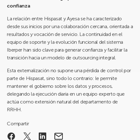
confianza
La relación entre Hispasat y Ayesa se ha caracterizado
desde sus inicios por una colaboración cercana, orientada a
resultados y vocación de servicio. La continuidad en el
equipo de soporte y la evolución funcional del sistema
Iberper han sido clave para generar confianza y facilitar la
transición hacia un modelo de outsourcing integral.
Esta externalización no supone una pérdida de control por
parte de Hispasat, sino todo lo contrario: le permite
mantener el gobierno sobre los datos y procesos,
delegando la ejecución diaria en un equipo experto que
actúa como extensión natural del departamento de
RRHH.
Compartir