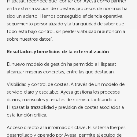
Hispasat, reconoce que “contar con Ayesa como partner
en la externalización de nuestros procesos de nóminas ha
sido un acierto. Hemos conseguido eficiencia operativa,
seguimiento personalizado y la tranquilidad de saber que
todo está bajo control, sin perder visibilidad ni autonomía
sobre nuestros datos”.
Resultados y beneficios de la externalización
El nuevo modelo de gestión ha permitido a Hispasat
alcanzar mejoras concretas, entre las que destacan:
Visibilidad y control de costes
.
A través de un modelo de
servicio claro y escalable, Ayesa gestiona los procesos
diarios, mensuales y anuales de nómina, facilitando a
Hispasat la trazabilidad y previsión de costes asociados a
esta función crítica.
Acceso directo a la información clave
.
El sistema Iberper,
desarrollado y operado por Ayesa, permite al equipo de