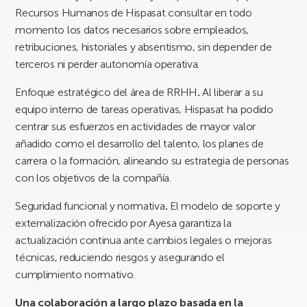
Recursos Humanos de Hispasat consultar en todo
momento los datos necesarios sobre empleados,
retribuciones, historiales y absentismo, sin depender de
terceros ni perder autonomía operativa.
Enfoque estratégico del área de RRHH
.
Al liberar a su
equipo interno de tareas operativas, Hispasat ha podido
centrar sus esfuerzos en actividades de mayor valor
añadido como el desarrollo del talento, los planes de
carrera o la formación, alineando su estrategia de personas
con los objetivos de la compañía.
Seguridad funcional y normativa
.
El modelo de soporte y
externalización ofrecido por Ayesa garantiza la
actualización continua ante cambios legales o mejoras
técnicas, reduciendo riesgos y asegurando el
cumplimiento normativo.
Una colaboración a largo plazo basada en la