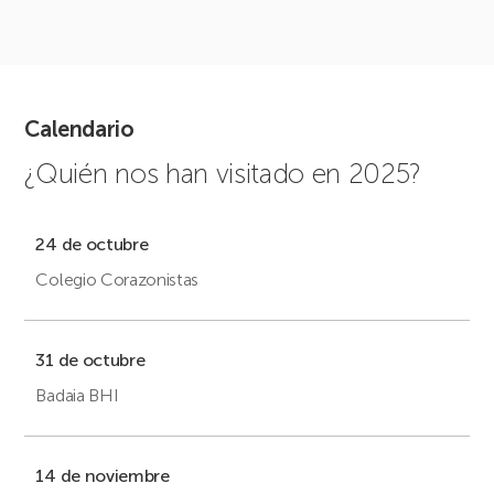
Calendario
¿Quién nos han visitado en 2025?
24 de octubre
Colegio Corazonistas
31 de octubre
Badaia BHI
14 de noviembre