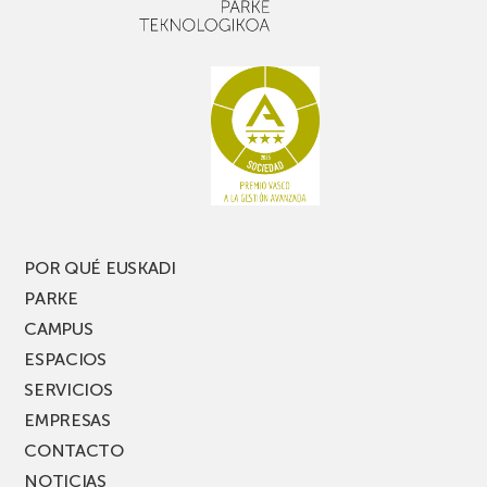
POR QUÉ EUSKADI
PARKE
CAMPUS
ESPACIOS
SERVICIOS
EMPRESAS
CONTACTO
NOTICIAS