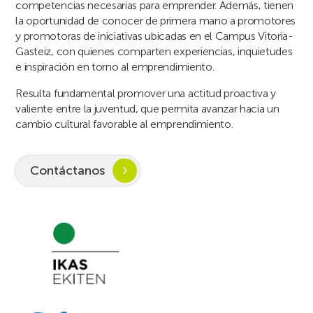
competencias necesarias para emprender. Además, tienen
la oportunidad de conocer de primera mano a promotores
y promotoras de iniciativas ubicadas en el Campus Vitoria-
Gasteiz, con quienes comparten experiencias, inquietudes
e inspiración en torno al emprendimiento.
Resulta fundamental promover una actitud proactiva y
valiente entre la juventud, que permita avanzar hacia un
cambio cultural favorable al emprendimiento.
Contáctanos