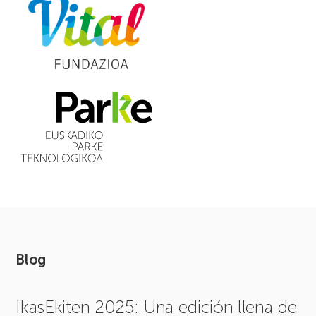
Blog
IkasEkiten 2025: Una edición llena de