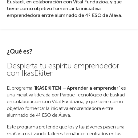
Euskadi, en colaboración con Vital Fundazioa, y que
tiene como objetivo fomentar la iniciativa
emprendedora entre alumnado de 4º ESO de Álava.
¿Qué es?
Despierta tu espíritu emprendedor
con IkasEkiten
El programa “
IKASEKITEN – Aprender a emprender
” es
una iniciativa liderada por Parque Tecnológico de Euskadi
en colaboración con Vital Fundazioa, y que tiene como
objetivo fomentar la iniciativa emprendedora entre
alumnado de 4º ESO de Álava.
Este programa pretende que los y las jóvenes pasen una
mañana realizando talleres temáticos centrados en las