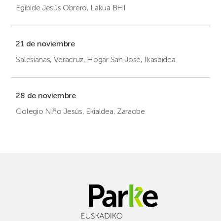
Egibide Jesús Obrero, Lakua BHI
21 de noviembre
Salesianas, Veracruz, Hogar San José, Ikasbidea
28 de noviembre
Colegio Niño Jesús, Ekialdea, Zaraobe