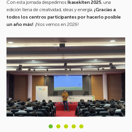
Con esta jornada despedimos
Ikasekiten 2025
, una
edición llena de creatividad, ideas y energía.
¡Gracias a
todos los centros participantes por hacerlo posible
un año más!
¡Nos vemos en 2026!