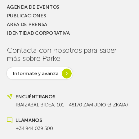
AGENDA DE EVENTOS
PUBLICACIONES
ÁREA DE PRENSA
IDENTIDAD CORPORATIVA
Contacta con nosotros para saber
más sobre Parke
Infórmate y avanza
ENCUÉNTRANOS
IBAIZABAL BIDEA, 101 - 48170 ZAMUDIO (BIZKAIA)
LLÁMANOS
+34 944 039 500