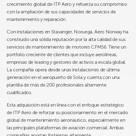
crecimiento global de ITP Aero y refuerza su compromiso
con la ampliación de sus capacidades de servicios de
mantenimiento y reparación.
Con instalaciones en Stavanger, Noruega, Aero Norway ha
construido una sólida reputación por la alta calidad de sus
servicios de mantenimiento de motores CFM56. Tiene un
portfolio creciente de clientes que incluye aerolíneas,
empresas de leasing y gestores de activos a escala global.
La compañía opera desde unas instalaciones de última
generación en el aeropuerto de Sola y cuenta con una
plantilla de más de 200 profesionales altamente
cualificados.
Esta adquisición está en línea con el enfoque estratégico
de ITP Aero de reforzar su posicionamiento en el mercado
global de mantenimiento aeronáutico, especialmente en
las principales plataformas de aviación comercial. Ambas
compañías aportan fortalezas altamente