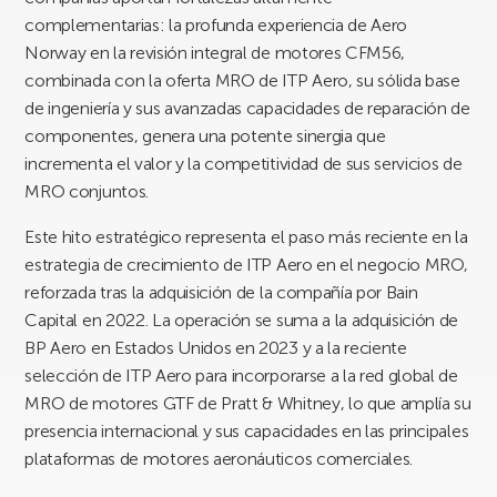
complementarias: la profunda experiencia de Aero
Norway en la revisión integral de motores CFM56,
combinada con la oferta MRO de ITP Aero, su sólida base
de ingeniería y sus avanzadas capacidades de reparación de
componentes, genera una potente sinergia que
incrementa el valor y la competitividad de sus servicios de
MRO conjuntos.
Este hito estratégico representa el paso más reciente en la
estrategia de crecimiento de ITP Aero en el negocio MRO,
reforzada tras la adquisición de la compañía por Bain
Capital en 2022. La operación se suma a la adquisición de
BP Aero en Estados Unidos en 2023 y a la reciente
selección de ITP Aero para incorporarse a la red global de
MRO de motores GTF de Pratt & Whitney, lo que amplía su
presencia internacional y sus capacidades en las principales
plataformas de motores aeronáuticos comerciales.