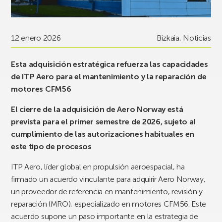
12 enero 2026
Bizkaia
,
Noticias
Esta adquisición estratégica refuerza las capacidades
de ITP Aero para el mantenimiento y la reparación de
motores CFM56
El cierre de la adquisición de Aero Norway está
prevista para el primer semestre de 2026, sujeto al
cumplimiento de las autorizaciones habituales en
este tipo de procesos
ITP Aero, líder global en propulsión aeroespacial, ha
firmado un acuerdo vinculante para adquirir Aero Norway,
un proveedor de referencia en mantenimiento, revisión y
reparación (MRO), especializado en motores CFM56. Este
acuerdo supone un paso importante en la estrategia de