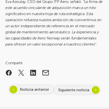
Eva Azoulay, CEO del Grupo ITP Aero, señaló:
“La firma de
este acuerdo vinculante de adquisición marca un hito
significativo en nuestra hoja de ruta estratégica. Esta
operación refuerza nuestra ambición de convertirnos en
un actor independiente de referencia en el mercado
global de mantenimiento aeronáutico. La experiencia y
las capacidades de Aero Norway serán fundamentales
para ofrecer un valor excepcional a nuestros clientes”.
Compartir
Noticia anterior
Siguiente noticia