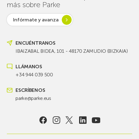
más sobre Parke
Infórmate y avanza
ENCUÉNTRANOS
IBAIZABAL BIDEA, 101 - 48170 ZAMUDIO (BIZKAIA)
LLÁMANOS
+34 944 039 500
ESCRÍBENOS
parke@parke.eus