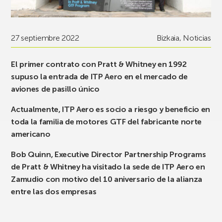
27 septiembre 2022
Bizkaia
,
Noticias
El primer contrato con Pratt & Whitney en 1992
supuso la entrada de ITP Aero en el mercado de
aviones de pasillo único
Actualmente, ITP Aero es socio a riesgo y beneficio en
toda la familia de motores GTF del fabricante norte
americano
Bob Quinn, Executive Director Partnership Programs
de Pratt & Whitney ha visitado la sede de ITP Aero en
Zamudio con motivo del 10 aniversario de la alianza
entre las dos empresas