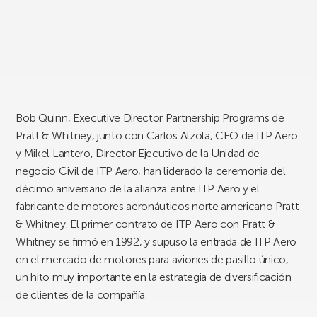
Bob Quinn, Executive Director Partnership Programs de
Pratt & Whitney, junto con Carlos Alzola, CEO de ITP Aero
y Mikel Lantero, Director Ejecutivo de la Unidad de
negocio Civil de ITP Aero, han liderado la ceremonia del
décimo aniversario de la alianza entre ITP Aero y el
fabricante de motores aeronáuticos norte americano Pratt
& Whitney. El primer contrato de ITP Aero con Pratt &
Whitney se firmó en 1992, y supuso la entrada de ITP Aero
en el mercado de motores para aviones de pasillo único,
un hito muy importante en la estrategia de diversificación
de clientes de la compañía.