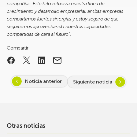
compañías. Este hito refuerza nuestra línea de
crecimiento y desarrollo empresarial, ambas empresas
compartimos fuertes sinergias y estoy seguro de que
seguiremos aprovechando nuestras capacidades
compartidas de cara al futuro”.
Compartir
Noticia anterior
Siguiente noticia
Otras noticias