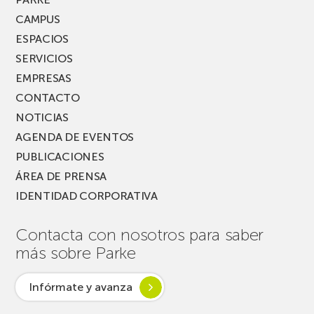
FEST!
CAMPUS
ESPACIOS
SERVICIOS
EMPRESAS
CONTACTO
NOTICIAS
AGENDA DE EVENTOS
PUBLICACIONES
ÁREA DE PRENSA
IDENTIDAD CORPORATIVA
Contacta con nosotros para saber
más sobre Parke
Infórmate y avanza