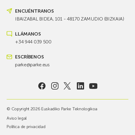
ENCUÉNTRANOS
IBAIZABAL BIDEA, 101 - 48170 ZAMUDIO (BIZKAIA)
LLÁMANOS
+34 944 039 500
ESCRÍBENOS
parke@parke.eus
© Copyright 2026 Euskadiko Parke Teknologikoa
Aviso legal
Política de privacidad