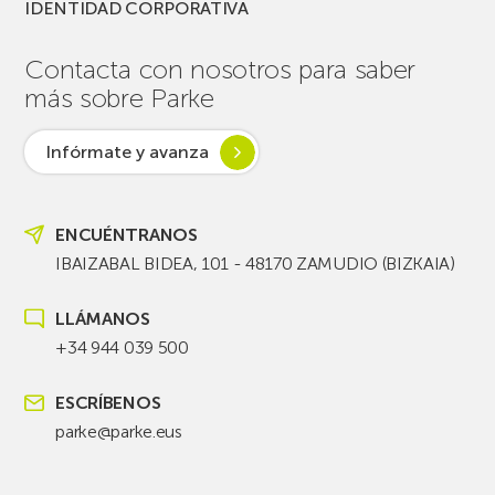
IDENTIDAD CORPORATIVA
Contacta con nosotros para saber
más sobre Parke
Infórmate y avanza
ENCUÉNTRANOS
IBAIZABAL BIDEA, 101 - 48170 ZAMUDIO (BIZKAIA)
LLÁMANOS
+34 944 039 500
ESCRÍBENOS
parke@parke.eus