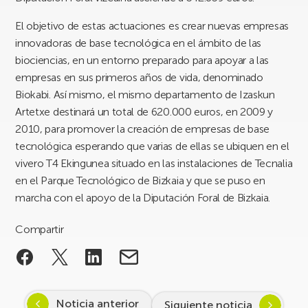
El objetivo de estas actuaciones es crear nuevas empresas
innovadoras de base tecnológica en el ámbito de las
biociencias, en un entorno preparado para apoyar a las
empresas en sus primeros años de vida, denominado
Biokabi. Así mismo, el mismo departamento de Izaskun
Artetxe destinará un total de 620.000 euros, en 2009 y
2010, para promover la creación de empresas de base
tecnológica esperando que varias de ellas se ubiquen en el
vivero T4 Ekingunea situado en las instalaciones de Tecnalia
en el Parque Tecnológico de Bizkaia y que se puso en
marcha con el apoyo de la Diputación Foral de Bizkaia.
Compartir
Noticia anterior
Siguiente noticia