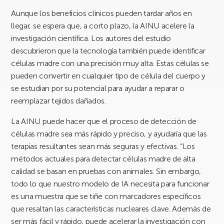
Aunque los beneficios clínicos pueden tardar años en
llegar, se espera que, a corto plazo, la AINU acelere la
investigación científica. Los autores del estudio
descubrieron que la tecnología también puede identificar
células madre con una precisión muy alta. Estas células se
pueden convertir en cualquier tipo de célula del cuerpo y
se estudian por su potencial para ayudar a reparar o
reemplazar tejidos dañados.
La AINU puede hacer que el proceso de detección de
células madre sea más rápido y preciso, y ayudaría que las
terapias resultantes sean más seguras y efectivas. “Los
métodos actuales para detectar células madre de alta
calidad se basan en pruebas con animales. Sin embargo,
todo lo que nuestro modelo de IA necesita para funcionar
es una muestra que se tiñe con marcadores específicos
que resaltan las características nucleares clave. Además de
ser más fácil y rápido, puede acelerar la investigación con