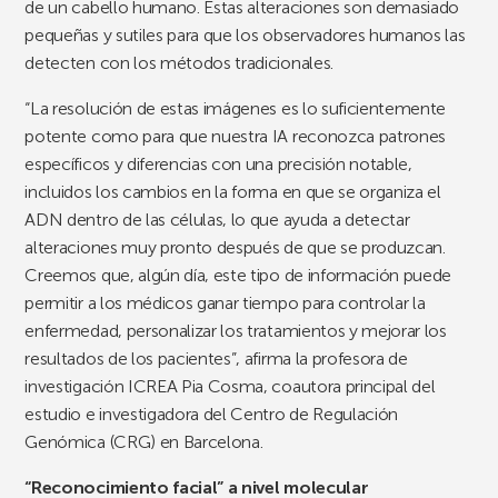
de un cabello humano. Estas alteraciones son demasiado
pequeñas y sutiles para que los observadores humanos las
detecten con los métodos tradicionales.
“La resolución de estas imágenes es lo suficientemente
potente como para que nuestra IA reconozca patrones
específicos y diferencias con una precisión notable,
incluidos los cambios en la forma en que se organiza el
ADN dentro de las células, lo que ayuda a detectar
alteraciones muy pronto después de que se produzcan.
Creemos que, algún día, este tipo de información puede
permitir a los médicos ganar tiempo para controlar la
enfermedad, personalizar los tratamientos y mejorar los
resultados de los pacientes”, afirma la profesora de
investigación ICREA Pia Cosma, coautora principal del
estudio e investigadora del Centro de Regulación
Genómica (CRG) en Barcelona.
“Reconocimiento facial” a nivel molecular