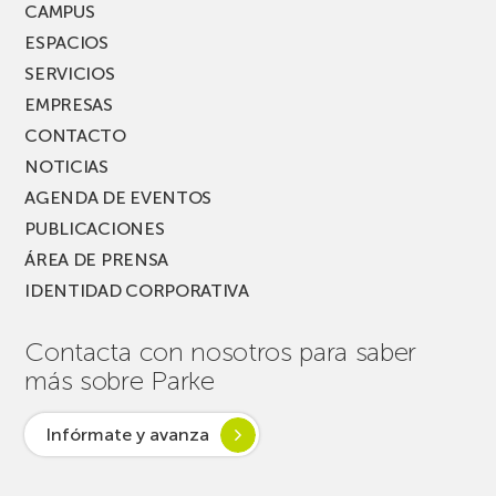
CAMPUS
ESPACIOS
SERVICIOS
EMPRESAS
CONTACTO
NOTICIAS
AGENDA DE EVENTOS
PUBLICACIONES
ÁREA DE PRENSA
IDENTIDAD CORPORATIVA
Contacta con nosotros para saber
más sobre Parke
Infórmate y avanza