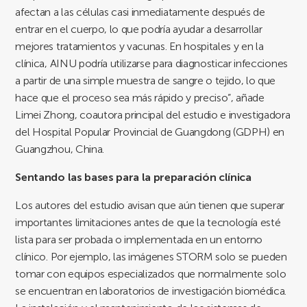
afectan a las células casi inmediatamente después de
entrar en el cuerpo, lo que podría ayudar a desarrollar
mejores tratamientos y vacunas. En hospitales y en la
clínica, AINU podría utilizarse para diagnosticar infecciones
a partir de una simple muestra de sangre o tejido, lo que
hace que el proceso sea más rápido y preciso”, añade
Limei Zhong, coautora principal del estudio e investigadora
del Hospital Popular Provincial de Guangdong (GDPH) en
Guangzhou, China.
Sentando las bases para la preparación clínica
Los autores del estudio avisan que aún tienen que superar
importantes limitaciones antes de que la tecnología esté
lista para ser probada o implementada en un entorno
clínico. Por ejemplo, las imágenes STORM solo se pueden
tomar con equipos especializados que normalmente solo
se encuentran en laboratorios de investigación biomédica.