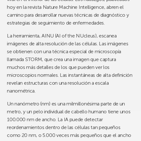
hoy en la revista Nature Machine Intelligence, abren el
camino para desarrollar nuevas técnicas de diagnóstico y
estrategias de seguimiento de enfermedades.
La herramienta, AINU (AI of the NUcleus), escanea
imágenes de alta resolución de las células. Las imágenes
se obtienen con una técnica especial de microscopía
llamada STORM, que crea una imagen que captura
muchos más detalles de los que pueden ver los
microscopios normales. Las instantáneas de alta definición
revelan estructuras con una resolución a escala
nanométrica.
Un nanómetro (nm) es una milmillonésima parte de un
metro, y un pelo individual de cabello humano tiene unos
100.000 nm de ancho. La IA puede detectar
reordenamientos dentro de las células tan pequeños
como 20 nm, o 5.000 veces más pequeños que el ancho