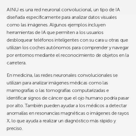
AINU es una red neuronal convolucional, un tipo de IA
diseñada específicamente para analizar datos visuales
como las imágenes. Algunos ejemplos incluyen
herramientas de IA que permiten a los usuarios
desbloquear teléfonos inteligentes con su cara u otras que
utilizan los coches autónomos para comprender y navegar
por entornos mediante el reconocimiento de objetos en la
carretera.
En medicina, las redes neuronales convolucionales se
utilizan para analizar imágenes médicas como las
mamografías o las tomografías computarizadas e
identificar signos de cáncer que el ojo humano podría pasar
por alto. También pueden ayudar a los médicos a detectar
anomalías en resonancias magnéticas o imágenes de rayos
X, lo que ayuda a realizar un diagnóstico más rápido y
preciso.