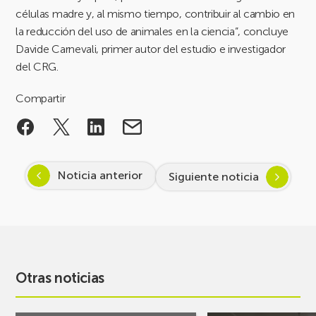
células madre y, al mismo tiempo, contribuir al cambio en
la reducción del uso de animales en la ciencia”, concluye
Davide Carnevali, primer autor del estudio e investigador
del CRG.
Compartir
Noticia anterior
Siguiente noticia
Otras noticias