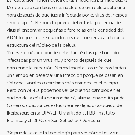
IA detectara cambios en el núcleo de una célula solo una
hora después de que fuera infectada por el virus del herpes
simple tipo 1. El modelo puede detectar la presencia del
virus al encontrar pequeñas diferencias en la densidad del
ADN, lo que ocurre cuando un virus comienza a alterar la
estructura del núcleo de la célula.
“Nuestro método puede detectar células que han sido
infectadas por un virus muy pronto después de que
comience la infección. Normalmente, los médicos tardan
un tiempo en detectar una infección porque se basan en
síntomas visibles o cambios más grandes en el cuerpo.
Pero con AINU, podemos ver pequeños cambios en el
núcleo de la célula de inmediato”, afirma Ignacio Arganda-
Carreras, coautor del estudio e investigador asociado de
Ikerbasque en la UPV/EHU y afiliado al FBB-Instituto
Biofísica y al DIPC en San Sebastián/Donostia.
“Se puede usar esta tecnología para ver cómo los virus