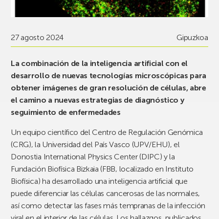
27 agosto 2024
Gipuzkoa
La combinación de la inteligencia artificial con el
desarrollo de nuevas tecnologías microscópicas para
obtener imágenes de gran resolución de células, abre
el camino a nuevas estrategias de diagnóstico y
seguimiento de enfermedades
Un equipo científico del Centro de Regulación Genómica
(CRG), la Universidad del País Vasco (UPV/EHU), el
Donostia International Physics Center (DIPC) y la
Fundación Biofísica Bizkaia (FBB, localizado en Instituto
Biofísica) ha desarrollado una inteligencia artificial que
puede diferenciar las células cancerosas de las normales,
así como detectar las fases más tempranas de la infección
viral en el interior de las células. Los hallazgos, publicados