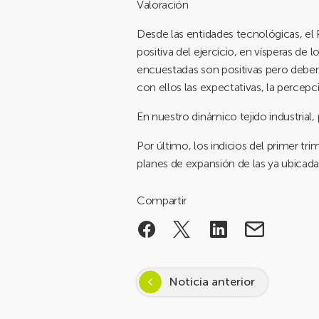
Valoración
Desde las entidades tecnológicas, el
positiva del ejercicio, en vísperas de 
encuestadas son positivas pero deben
con ellos las expectativas, la percepci
En nuestro dinámico tejido industrial
Por último, los indicios del primer t
planes de expansión de las ya ubicada
Compartir
Noticia anterior