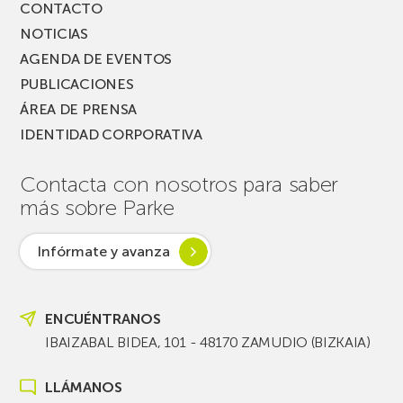
CONTACTO
NOTICIAS
AGENDA DE EVENTOS
PUBLICACIONES
ÁREA DE PRENSA
IDENTIDAD CORPORATIVA
Contacta con nosotros para saber
más sobre Parke
Infórmate y avanza
ENCUÉNTRANOS
IBAIZABAL BIDEA, 101 - 48170 ZAMUDIO (BIZKAIA)
LLÁMANOS