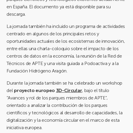
en España. El documento ya está disponible para su
descarga.
La jornada también ha incluido un programa de actividades
centrado en algunos de los principales retos y
oportunidades actuales de los ecosistemas de innovación,
entre ellas una charla-coloquio sobre el impacto de los
centros de datos en la economía, la reunión de la Red de
Técnicos de APTE y una visita guiada a Podoactiva y a la
Fundación Hidrógeno Aragón.
Durante la jornada también se ha celebrado un workshop
del
proyecto europeo
3D-Circular
, bajo el título
“Avances y rol de los parques miembros de APTE”,
orientado a analizar la contribución de los parques
científicos y tecnológicos al desarrollo de capacidades, la
digitalización y la economía circular en el marco de esta
iniciativa europea.