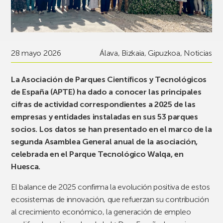
28 mayo 2026
Álava
,
Bizkaia
,
Gipuzkoa
,
Noticias
La Asociación de Parques Científicos y Tecnológicos
de España (APTE) ha dado a conocer las principales
cifras de actividad correspondientes a 2025 de las
empresas y entidades instaladas en sus 53 parques
socios. Los datos se han presentado en el marco de la
segunda Asamblea General anual de la asociación,
celebrada en el Parque Tecnológico Walqa, en
Huesca.
El balance de 2025 confirma la evolución positiva de estos
ecosistemas de innovación, que refuerzan su contribución
al crecimiento económico, la generación de empleo