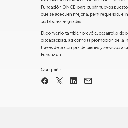
Fundación ONCE, para cubrir nuevos puestos
que se adecuen mejor al perfil requerido, e
las labores asignadas.
El convenio también prevé el desarrollo de 
discapacidad, así como la promoción de la in
través de la compra de bienes y servicios a 
Fundazioa.
Compartir