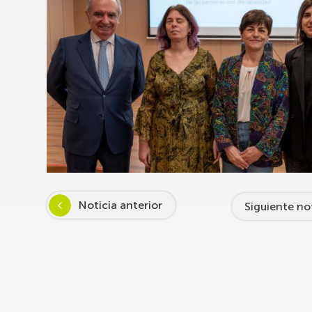
Noticia anterior
Siguiente no