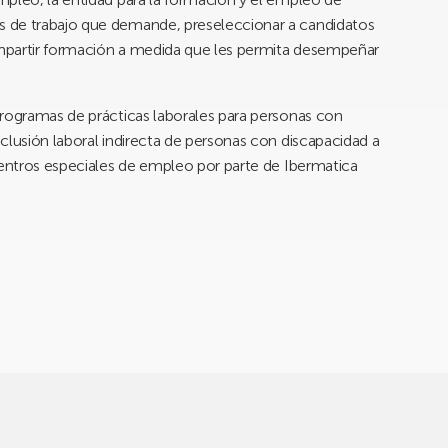
 de trabajo que demande, preseleccionar a candidatos
 impartir formación a medida que les permita desempeñar
programas de prácticas laborales para personas con
clusión laboral indirecta de personas con discapacidad a
centros especiales de empleo por parte de Ibermatica