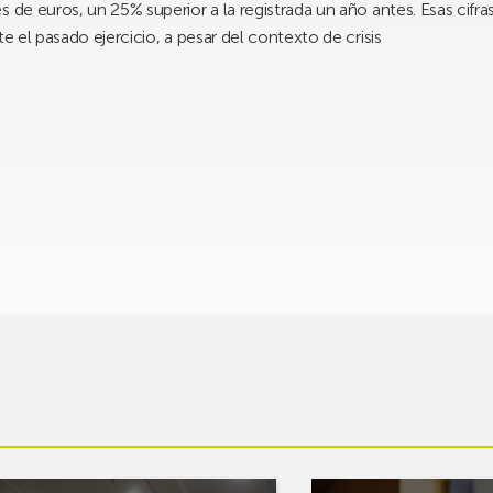
 de euros, un 25% superior a la registrada un año antes. Esas cifra
e el pasado ejercicio, a pesar del contexto de crisis