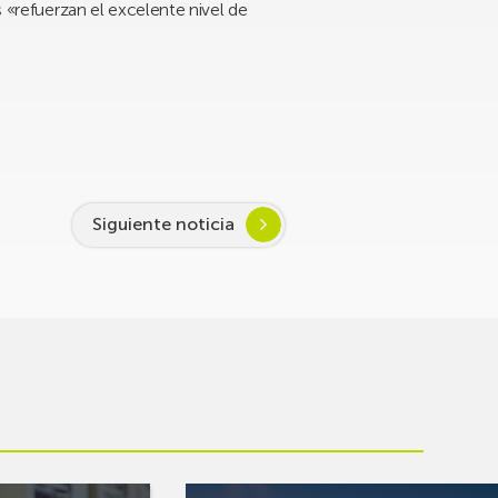
s «refuerzan el excelente nivel de
Siguiente noticia