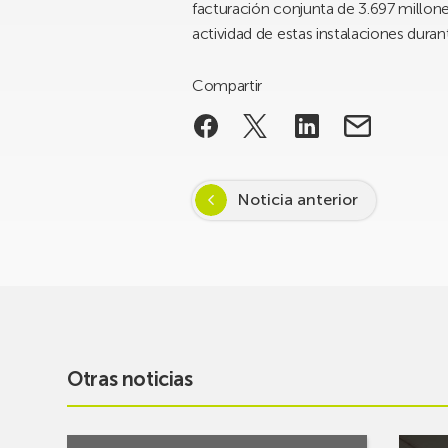
facturación conjunta de 3.697 millones
actividad de estas instalaciones durant
Compartir
Noticia anterior
Otras noticias