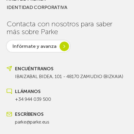
IDENTIDAD CORPORATIVA
Contacta con nosotros para saber
más sobre Parke
Infórmate y avanza
ENCUÉNTRANOS
IBAIZABAL BIDEA, 101 - 48170 ZAMUDIO (BIZKAIA)
LLÁMANOS
+34 944 039 500
ESCRÍBENOS
parke@parke.eus