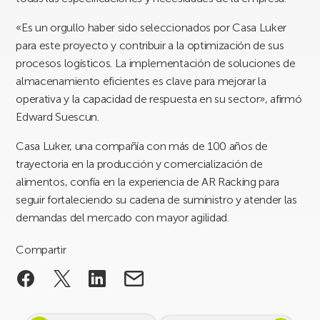
«Es un orgullo haber sido seleccionados por Casa Luker
para este proyecto y contribuir a la optimización de sus
procesos logísticos. La implementación de soluciones de
almacenamiento eficientes es clave para mejorar la
operativa y la capacidad de respuesta en su sector», afirmó
Edward Suescun.
Casa Luker, una compañía con más de 100 años de
trayectoria en la producción y comercialización de
alimentos, confía en la experiencia de AR Racking para
seguir fortaleciendo su cadena de suministro y atender las
demandas del mercado con mayor agilidad.
Compartir