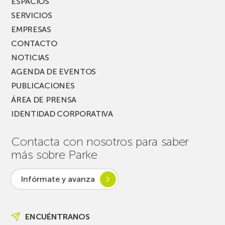
ESPACIOS
SERVICIOS
EMPRESAS
CONTACTO
NOTICIAS
AGENDA DE EVENTOS
PUBLICACIONES
ÁREA DE PRENSA
IDENTIDAD CORPORATIVA
Contacta con nosotros para saber
más sobre Parke
Infórmate y avanza
ENCUÉNTRANOS