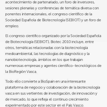
acontecimiento de partenariado, un foro de inversores,
sesiones plenarias y conferencias de temática diversa con
ponentes internacionales, el congreso científico de la
Sociedad Española de Biotecnología (SEBIOT) y un foro de
empleo.
El congreso científico organizado por la Sociedad Española
de Biotecnología (SEBIOT), Biotec 2010 incluye, entre
otros, temáticas relacionadas con la biotecnología
medioambiental, las tecnologías de diagnóstico y la
nanobiotecnología, ámbitos en los que trabajan
numerosas empresas y agentes científico-tecnológicos de
la BioRegión Vasca.
Todo ello convierte a BioSpain en una interesante
plataforma de negocio y colaboración de la biotecnología
vasca en sus vertientes de investigación, de innovación y
de mercado, lo que refleja el continuo crecimiento
experimentado por este sector en el País Vasco.