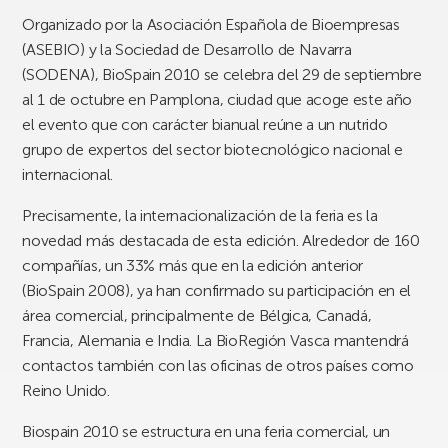
Organizado por la Asociación Española de Bioempresas
(ASEBIO) y la Sociedad de Desarrollo de Navarra
(SODENA), BioSpain 2010 se celebra del 29 de septiembre
al 1 de octubre en Pamplona, ciudad que acoge este año
el evento que con carácter bianual reúne a un nutrido
grupo de expertos del sector biotecnológico nacional e
internacional.
Precisamente, la internacionalización de la feria es la
novedad más destacada de esta edición. Alrededor de 160
compañías, un 33% más que en la edición anterior
(BioSpain 2008), ya han confirmado su participación en el
área comercial, principalmente de Bélgica, Canadá,
Francia, Alemania e India. La BioRegión Vasca mantendrá
contactos también con las oficinas de otros países como
Reino Unido.
Biospain 2010 se estructura en una feria comercial, un