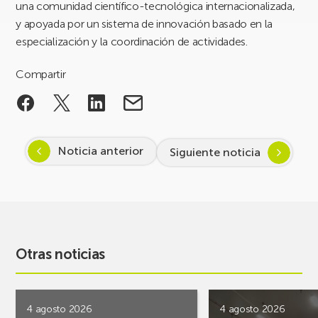
una comunidad científico-tecnológica internacionalizada,
y apoyada por un sistema de innovación basado en la
especialización y la coordinación de actividades.
Compartir
Noticia anterior
Siguiente noticia
Otras noticias
4 agosto 2026
4 agosto 2026