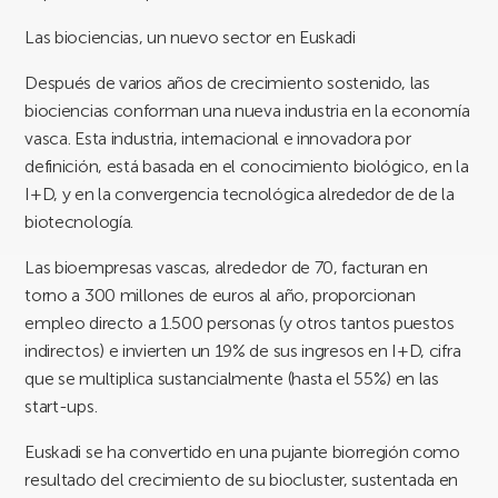
Las biociencias, un nuevo sector en Euskadi
Después de varios años de crecimiento sostenido, las
biociencias conforman una nueva industria en la economía
vasca. Esta industria, internacional e innovadora por
definición, está basada en el conocimiento biológico, en la
I+D, y en la convergencia tecnológica alrededor de de la
biotecnología.
Las bioempresas vascas, alrededor de 70, facturan en
torno a 300 millones de euros al año, proporcionan
empleo directo a 1.500 personas (y otros tantos puestos
indirectos) e invierten un 19% de sus ingresos en I+D, cifra
que se multiplica sustancialmente (hasta el 55%) en las
start-ups.
Euskadi se ha convertido en una pujante biorregión como
resultado del crecimiento de su biocluster, sustentada en