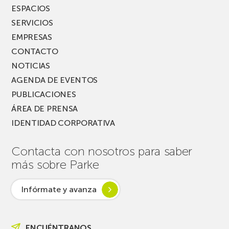
ESPACIOS
SERVICIOS
EMPRESAS
CONTACTO
NOTICIAS
AGENDA DE EVENTOS
PUBLICACIONES
ÁREA DE PRENSA
IDENTIDAD CORPORATIVA
Contacta con nosotros para saber
más sobre Parke
Infórmate y avanza
ENCUÉNTRANOS