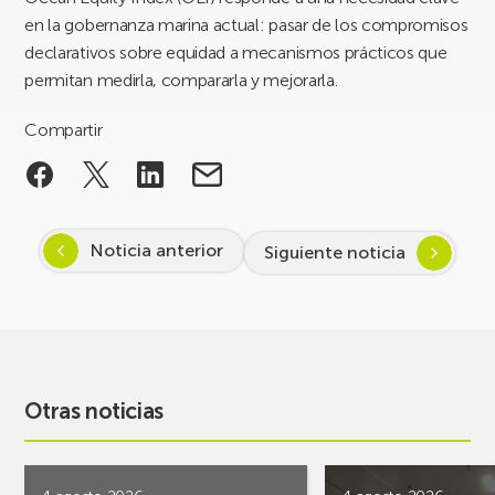
en la gobernanza marina actual: pasar de los compromisos
declarativos sobre equidad a mecanismos prácticos que
permitan medirla, compararla y mejorarla.
Compartir
Noticia anterior
Siguiente noticia
Otras noticias