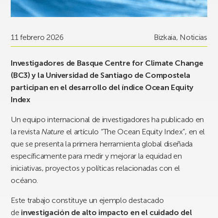
11 febrero 2026
Bizkaia
,
Noticias
Investigadores de Basque Centre for Climate Change
(BC3) y la Universidad de Santiago de Compostela
participan en el desarrollo del índice Ocean Equity
Index
Un equipo internacional de investigadores ha publicado en
la revista
Nature
el artículo “The Ocean Equity Index”, en el
que se presenta la primera herramienta global diseñada
específicamente para medir y mejorar la equidad en
iniciativas, proyectos y políticas relacionadas con el
océano.
Este trabajo constituye un ejemplo destacado
de
investigación de alto impacto en el cuidado del