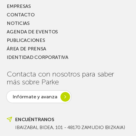
EMPRESAS
CONTACTO
NOTICIAS
AGENDA DE EVENTOS
PUBLICACIONES
ÁREA DE PRENSA
IDENTIDAD CORPORATIVA
Contacta con nosotros para saber
más sobre Parke
Infórmate y avanza
ENCUÉNTRANOS
IBAIZABAL BIDEA, 101 - 48170 ZAMUDIO (BIZKAIA)