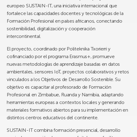
europeo SUSTAIN-IT, una iniciativa internacional que
fortalece las capacidades docentes y tecnológicas de la
Formación Profesional en países africanos, conectando
sostenibilidad, digitalización y cooperación
intercontinental.
El proyecto, coordinado por Politeknika Txorierri y
cofinanciado por el programa Erasmus+, promueve
nuevas metodologías de aprendizaje basadas en datos
ambientales, sensores IoT, proyectos colaborativos y retos
vinculados a los Objetivos de Desarrollo Sostenible. Su
objetivo es capacitar al profesorado de Formación
Profesional en Zimbabue, Ruanda y Namibia, adaptando
herramientas europeas a contextos locales y generando
materiales formativos abiertos para su implementación en
distintos centros educativos del continente.
SUSTAIN-IT combina formación presencial, desarrollo