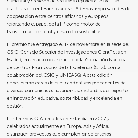
curricular y creación de recursos digitales que facilitan
prácticas docentes innovadoras. Además, impulsa redes de
cooperación entre centros africanos y europeos,
reforzando el papel de la FP como motor de
transformación social y desarrollo sostenible.
El premio fue entregado el 17 de noviembre en la sede del
CSIC-Consejo Superior de Investigaciones Científicas en
Madrid, en un acto organizado por la Asociación Nacional
de Centros Promotores de la Excelencia (CEX), con la
colaboración del CSIC y UNIBASQ. A esta edición
concurrieron cerca de cien candidaturas procedentes de
diversas comunidades autónomas, evaluadas por expertos
en innovación educativa, sostenibilidad y excelencia en
gestión.
Los Premios QIA, creados en Finlandia en 2007 y
celebrados actualmente en Europa, Asia y África,
distinguen proyectos que cumplen cinco criterios: