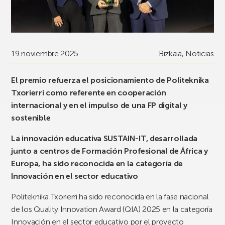
19 noviembre 2025
Bizkaia
,
Noticias
El premio refuerza el posicionamiento de Politeknika
Txorierri como referente en cooperación
internacional y en el impulso de una FP digital y
sostenible
La innovación educativa SUSTAIN-IT, desarrollada
junto a centros de Formación Profesional de África y
Europa, ha sido reconocida en la categoría de
Innovación en el sector educativo
Politeknika Txorierri ha sido reconocida en la fase nacional
de los Quality Innovation Award (QIA) 2025 en la categoría
Innovación en el sector educativo por el proyecto