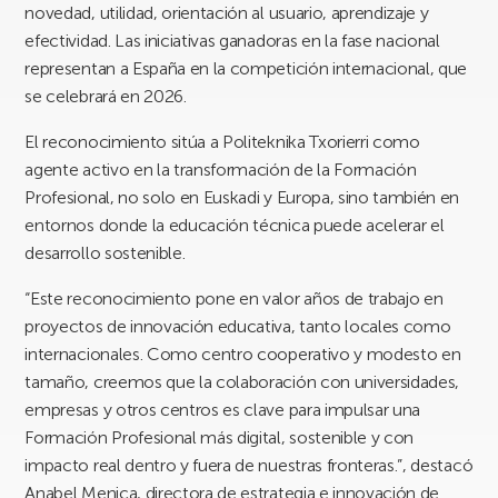
novedad, utilidad, orientación al usuario, aprendizaje y
efectividad. Las iniciativas ganadoras en la fase nacional
representan a España en la competición internacional, que
se celebrará en 2026.
El reconocimiento sitúa a Politeknika Txorierri como
agente activo en la transformación de la Formación
Profesional, no solo en Euskadi y Europa, sino también en
entornos donde la educación técnica puede acelerar el
desarrollo sostenible.
“Este reconocimiento pone en valor años de trabajo en
proyectos de innovación educativa, tanto locales como
internacionales. Como centro cooperativo y modesto en
tamaño, creemos que la colaboración con universidades,
empresas y otros centros es clave para impulsar una
Formación Profesional más digital, sostenible y con
impacto real dentro y fuera de nuestras fronteras.”, destacó
Anabel Menica, directora de estrategia e innovación de