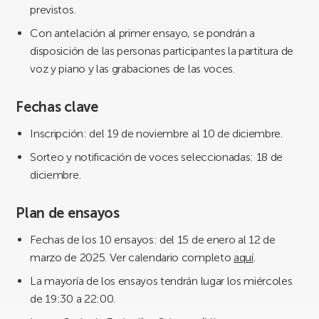
previstos.
Con antelación al primer ensayo, se pondrán a
disposición de las personas participantes la partitura de
voz y piano y las grabaciones de las voces.
Fechas clave
Inscripción: del 19 de noviembre al 10 de diciembre.
Sorteo y notificación de voces seleccionadas: 18 de
diciembre.
Plan de ensayos
Fechas de los 10 ensayos: del 15 de enero al 12 de
marzo de 2025. Ver calendario completo
aquí
.
La mayoría de los ensayos tendrán lugar los miércoles
de 19:30 a 22:00.