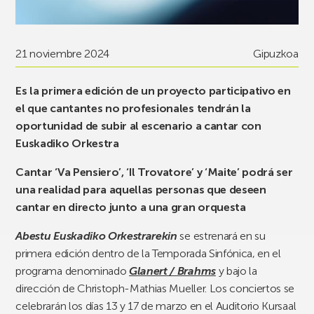
21 noviembre 2024
Gipuzkoa
Es la primera edición de un proyecto participativo en
el que cantantes no profesionales tendrán la
oportunidad de subir al escenario a cantar con
Euskadiko Orkestra
Cantar ‘Va Pensiero’, ‘Il Trovatore’ y ‘Maite’ podrá ser
una realidad para aquellas personas que deseen
cantar en directo junto a una gran orquesta
Abestu Euskadiko Orkestrarekin
se estrenará en su
primera edición dentro de la Temporada Sinfónica, en el
programa denominado
Glanert / Brahms
y bajo la
dirección de Christoph-Mathias Mueller. Los conciertos se
celebrarán los días 13 y 17 de marzo en el Auditorio Kursaal