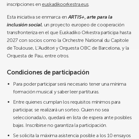
inscripciones en
euskadikoorkestra.eus
.
Esta iniciativa se enmarca en
ARTIS+, arte para la
inclusión social
, un proyecto europeo de cooperación
transfronteriza en el que Euskadiko Orkestra participa hasta
2027 con socios como la Orchestre National du Capitole
de Toulouse, L’Auditori y Orquesta OBC de Barcelona, y la
Orquesta de Pau, entre otros.
Condiciones de participación
Para poder participar será necesario tener una mínima
formación musical y saber leer partituras.
Entre quienes cumplan los requisitos mínimos para
participar, se realizará un sorteo. Quien no sea
seleccionada/o, quedará en lista de espera ante posibles
bajas. Inscribirse no garantiza la participación.
Se solicita la máxima asistencia posible a los 10 ensayos