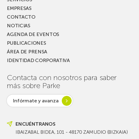
EMPRESAS
CONTACTO
NOTICIAS
AGENDA DE EVENTOS
PUBLICACIONES
ÁREA DE PRENSA
IDENTIDAD CORPORATIVA
Contacta con nosotros para saber
más sobre Parke
Infórmate y avanza
ENCUÉNTRANOS
IBAIZABAL BIDEA, 101 - 48170 ZAMUDIO (BIZKAIA)