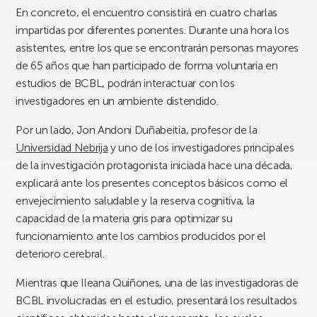
En concreto, el encuentro consistirá en cuatro charlas
impartidas por diferentes ponentes. Durante una hora los
asistentes, entre los que se encontrarán personas mayores
de 65 años que han participado de forma voluntaria en
estudios de BCBL, podrán interactuar con los
investigadores en un ambiente distendido.
Por un lado, Jon Andoni Duñabeitia, profesor de la
Universidad Nebrija
y uno de los investigadores principales
de la investigación protagonista iniciada hace una década,
explicará ante los presentes conceptos básicos como el
envejecimiento saludable y la reserva cognitiva, la
capacidad de la materia gris para optimizar su
funcionamiento ante los cambios producidos por el
deterioro cerebral.
Mientras que Ileana Quiñones, una de las investigadoras de
BCBL involucradas en el estudio, presentará los resultados