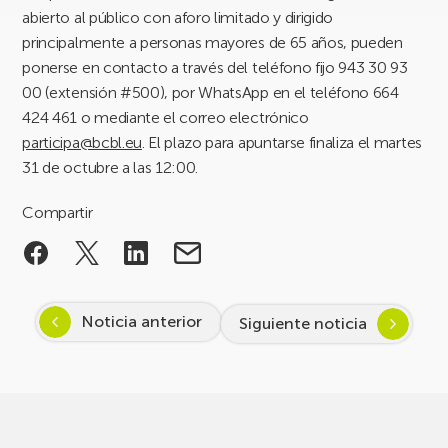
abierto al público con aforo limitado y dirigido
principalmente a personas mayores de 65 años, pueden
ponerse en contacto a través del teléfono fijo 943 30 93
00 (extensión #500), por WhatsApp en el teléfono 664
424 461 o mediante el correo electrónico
participa@bcbl.eu
. El plazo para apuntarse finaliza el martes
31 de octubre a las 12:00.
Compartir
Noticia anterior
Siguiente noticia