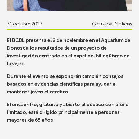
31 octubre 2023
Gipuzkoa
,
Noticias
El BCBL presenta el 2 de noviembre en el Aquarium de
Donostia los resultados de un proyecto de
investigación centrado en el papel del bilingüismo en
la vejez
Durante el evento se expondrán también consejos
basados en evidencias científicas para ayudar a
mantener joven el cerebro
El encuentro, gratuito y abierto al público con aforo
limitado, está dirigido principalmente a personas
mayores de 65 años