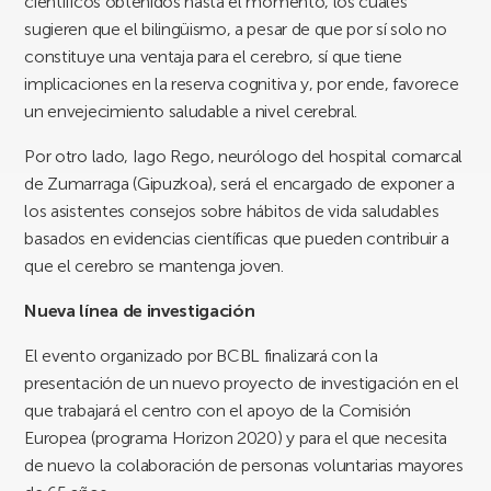
científicos obtenidos hasta el momento, los cuales
sugieren que el bilingüismo, a pesar de que por sí solo no
constituye una ventaja para el cerebro, sí que tiene
implicaciones en la reserva cognitiva y, por ende, favorece
un envejecimiento saludable a nivel cerebral.
Por otro lado, Iago Rego, neurólogo del hospital comarcal
de Zumarraga (Gipuzkoa), será el encargado de exponer a
los asistentes consejos sobre hábitos de vida saludables
basados en evidencias científicas que pueden contribuir a
que el cerebro se mantenga joven.
Nueva línea de investigación
El evento organizado por BCBL finalizará con la
presentación de un nuevo proyecto de investigación en el
que trabajará el centro con el apoyo de la Comisión
Europea (programa Horizon 2020) y para el que necesita
de nuevo la colaboración de personas voluntarias mayores