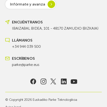
Infórmate y avanza
ENCUÉNTRANOS
IBAIZABAL BIDEA, 101 - 48170 ZAMUDIO (BIZKAIA)
LLÁMANOS
+34 944 039 500
ESCRÍBENOS
parke@parke.eus
© Copyright 2026 Euskadiko Parke Teknologikoa