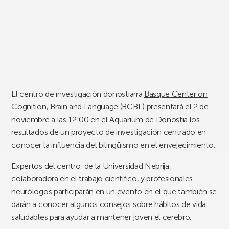
El centro de investigación donostiarra
Basque Center on
Cognition, Brain and Language (BCBL)
presentará el 2 de
noviembre a las 12:00 en el Aquarium de Donostia los
resultados de un proyecto de investigación centrado en
conocer la influencia del bilingüismo en el envejecimiento.
Expertos del centro, de la Universidad Nebrija,
colaboradora en el trabajo científico, y profesionales
neurólogos participarán en un evento en el que también se
darán a conocer algunos consejos sobre hábitos de vida
saludables para ayudar a mantener joven el cerebro.