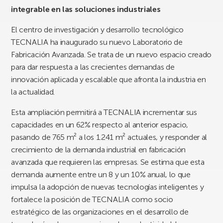
integrable en las soluciones industriales
El centro de investigación y desarrollo tecnológico
TECNALIA ha inaugurado su nuevo Laboratorio de
Fabricación Avanzada. Se trata de un nuevo espacio creado
para dar respuesta a las crecientes demandas de
innovación aplicada y escalable que afronta la industria en
la actualidad.
Esta ampliación permitirá a TECNALIA incrementar sus
capacidades en un 62% respecto al anterior espacio,
pasando de 765 m² a los 1.241 m² actuales, y responder al
crecimiento de la demanda industrial en fabricación
avanzada que requieren las empresas. Se estima que esta
demanda aumente entre un 8 y un 10% anual, lo que
impulsa la adopción de nuevas tecnologías inteligentes y
fortalece la posición de TECNALIA como socio
estratégico de las organizaciones en el desarrollo de