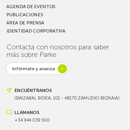
AGENDA DE EVENTOS
PUBLICACIONES
ÁREA DE PRENSA
IDENTIDAD CORPORATIVA
Contacta con nosotros para saber
más sobre Parke
Infórmate y avanza
ENCUÉNTRANOS
IBAIZABAL BIDEA, 101 - 48170 ZAMUDIO (BIZKAIA)
LLÁMANOS
+34 944 039 500