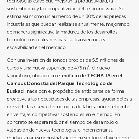
tecnologías clave que mejoran la productividad, la
sostenibilidad y la competitividad del tejido industrial. Se
estima así mismo un aumento de un 30% de las pruebas
industriales que puedan realizarse anualmente, mejorando
de manera significativa la madurez de los desarrollos
tecnológicos realizados para su transferencia y
escalabilidad en el mercado.
Con una inversión de fondos propios de 5,5 millones de
euros y una nueva superficie de 476 m², el nuevo
laboratorio, ubicado en el
edificio de TECNALIA en el
Campus Donostia del Parque Tecnológico de
Euskadi
, nace con el propósito de anticiparse de forma
proactiva a las necesidades de las empresas, ayudándoles a
convertir las nuevas tecnologías de fabricación inteligente
en ventajas competitivas sostenibles en el tiempo. En
concreto se espera reducir el tiempo de desarrollo o
validación de nuevas tecnologías e incrementar su
madurez para su industrialización en sectores clave como