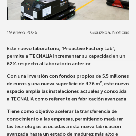
19 enero 2026
Gipuzkoa
,
Noticias
Este nuevo laboratorio, “Proactive Factory Lab”,
permite a TECNALIA incrementar su capacidad en un
62% respecto al laboratorio anterior
Con una inversión con fondos propios de 5,5 millones
de euros y una nueva superficie de 476 m², este nuevo
espacio amplía las instalaciones actuales y consolida
a TECNALIA como referente en fabricación avanzada
Tiene como objetivo acelerar la transferencia de
conocimiento a las empresas, permitiendo madurar
las tecnologías asociadas a esta nueva fabricación
avanzada hasta un estado de madurez más alto e