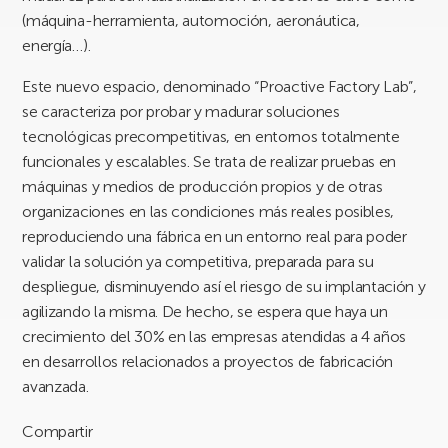
(máquina-herramienta, automoción, aeronáutica,
energía…).
Este nuevo espacio, denominado “Proactive Factory Lab”,
se caracteriza por probar y madurar soluciones
tecnológicas precompetitivas, en entornos totalmente
funcionales y escalables. Se trata de realizar pruebas en
máquinas y medios de producción propios y de otras
organizaciones en las condiciones más reales posibles,
reproduciendo una fábrica en un entorno real para poder
validar la solución ya competitiva, preparada para su
despliegue, disminuyendo así el riesgo de su implantación y
agilizando la misma. De hecho, se espera que haya un
crecimiento del 30% en las empresas atendidas a 4 años
en desarrollos relacionados a proyectos de fabricación
avanzada.
Compartir