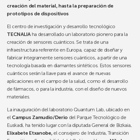
creación del material, hasta la preparación de
prototipos de dispositivos
El centro de investigación y desarrollo tecnológico
TECNALIA
ha desarrollado un laboratorio pionero para la
creación de sensores cuánticos. Se trata de una
infraestructura referente en Europa, capaz de diseñar y
fabricar íntegramente sensores cuánticos, a partir de una
tecnología basada en diamantes sintéticos. Estos sensores
cuánticos serán la llave para el avance de nuevas
aplicaciones en el campo de la salud, como el desarrollo
de fármacos, o para la industria, con el diseño de nuevos
materiales.
La inauguración del laboratorio Quantum Lab, ubicado en
el
Campus Zamudio/Derio
del Parque Tecnológico de
Euskadi, ha tenido lugar con la diputada General de Bizkaia,
Elixabete Etxanobe,
el consejero de Industria, Transición