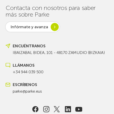
Contacta con nosotros para saber
más sobre Parke
Infórmate y avanza
ENCUÉNTRANOS
IBAIZABAL BIDEA, 101 - 48170 ZAMUDIO (BIZKAIA)
LLÁMANOS
+34 944 039 500
ESCRÍBENOS
parke@parke.eus