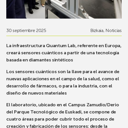
30 septiembre 2025
Bizkaia
,
Noticias
La infraestructura Quantum Lab, referente en Europa,
creará sensores cuánticos a partir de una tecnología
basada en diamantes sintéticos
Los sensores cuánticos son la llave para el avance de
nuevas aplicaciones en el campo de la salud, como el
desarrollo de fármacos, o para la industria, con el
diseño de nuevos materiales
El laboratorio, ubicado en el Campus Zamudio/Derio
del Parque Tecnológico de Euskadi, se compone de
cuatro áreas para poder cubrir todo el proceso de
creación y fabricación de los sensores: desde la