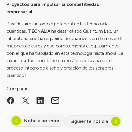
Proyectos para impulsar la competitividad
empresarial
Para desarrollar todo el potencial de las tecnologías
cuánticas,
TECNALIA
ha desarrollado Quantum Lab, un
laboratorio que ha requerido de una inversión de más de 5
millones de euros y que complementa el equipamiento
con el que ha trabajado en esta tecnología hasta ahora. La
infraestructura consta de cuatro áreas para abarcar el
proceso íntegro de diseño y creación de los sensores
cuánticos.
Compartir
Noticia anterior
Siguiente noticia