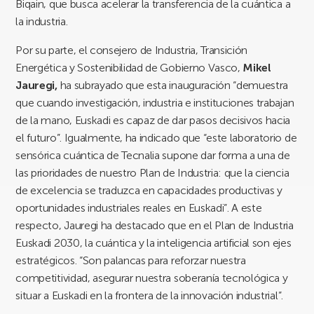
Biqain, que busca acelerar la transferencia de la cuántica a
la industria.
Por su parte, el consejero de Industria, Transición
Energética y Sostenibilidad de Gobierno Vasco,
Mikel
Jauregi,
ha subrayado que esta inauguración “demuestra
que cuando investigación, industria e instituciones trabajan
de la mano, Euskadi es capaz de dar pasos decisivos hacia
el futuro”. Igualmente, ha indicado que “este laboratorio de
sensórica cuántica de Tecnalia supone dar forma a una de
las prioridades de nuestro Plan de Industria: que la ciencia
de excelencia se traduzca en capacidades productivas y
oportunidades industriales reales en Euskadi”. A este
respecto, Jauregi ha destacado que en el Plan de Industria
Euskadi 2030, la cuántica y la inteligencia artificial son ejes
estratégicos. “Son palancas para reforzar nuestra
competitividad, asegurar nuestra soberanía tecnológica y
situar a Euskadi en la frontera de la innovación industrial”.