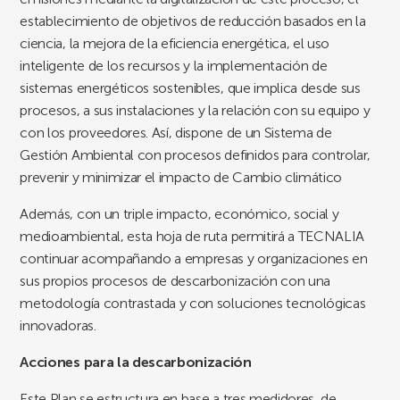
establecimiento de objetivos de reducción basados en la
ciencia, la mejora de la eficiencia energética, el uso
inteligente de los recursos y la implementación de
sistemas energéticos sostenibles, que implica desde sus
procesos, a sus instalaciones y la relación con su equipo y
con los proveedores. Así, dispone de un Sistema de
Gestión Ambiental con procesos definidos para controlar,
prevenir y minimizar el impacto de Cambio climático
Además, con un triple impacto, económico, social y
medioambiental, esta hoja de ruta permitirá a TECNALIA
continuar acompañando a empresas y organizaciones en
sus propios procesos de descarbonización con una
metodología contrastada y con soluciones tecnológicas
innovadoras.
Acciones para la descarbonización
Este Plan se estructura en base a tres medidores, de