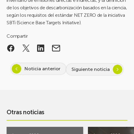
inventario de emisiones directas e indirectas, y la definición
de los objetivos de descarbonización basados en la ciencia,
según los requisitos del estándar NET ZERO de la iniciativa
SBTi (Science Base Targets Initiative).
Compartir
Noticia anterior
Siguiente noticia
Otras noticias