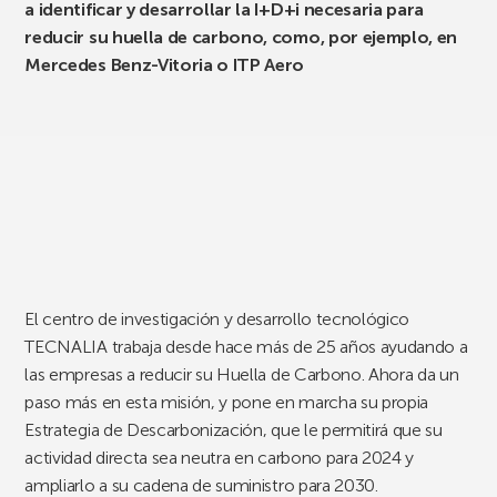
a identificar y desarrollar la I+D+i necesaria para
reducir su huella de carbono, como, por ejemplo, en
Mercedes Benz-Vitoria o ITP Aero
El centro de investigación y desarrollo tecnológico
TECNALIA trabaja desde hace más de 25 años ayudando a
las empresas a reducir su Huella de Carbono. Ahora da un
paso más en esta misión, y pone en marcha su propia
Estrategia de Descarbonización, que le permitirá que su
actividad directa sea neutra en carbono para 2024 y
ampliarlo a su cadena de suministro para 2030.