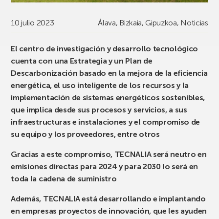
10 julio 2023
Álava
,
Bizkaia
,
Gipuzkoa
,
Noticias
El centro de investigación y desarrollo tecnológico
cuenta con una Estrategia y un Plan de
Descarbonización basado en la mejora de la eficiencia
energética, el uso inteligente de los recursos y la
implementación de sistemas energéticos sostenibles,
que implica desde sus procesos y servicios, a sus
infraestructuras e instalaciones y el compromiso de
su equipo y los proveedores, entre otros
Gracias a este compromiso, TECNALIA será neutro en
emisiones directas para 2024 y para 2030 lo será en
toda la cadena de suministro
Además, TECNALIA está desarrollando e implantando
en empresas proyectos de innovación, que les ayuden