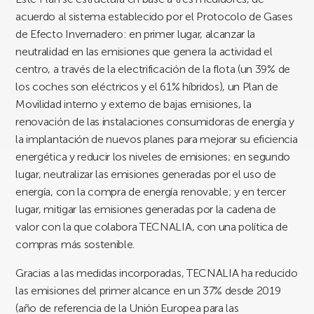
acuerdo al sistema establecido por el Protocolo de Gases
de Efecto Invernadero: en primer lugar, alcanzar la
neutralidad en las emisiones que genera la actividad el
centro, a través de la electrificación de la flota (un 39% de
los coches son eléctricos y el 61% híbridos), un Plan de
Movilidad interno y externo de bajas emisiones, la
renovación de las instalaciones consumidoras de energía y
la implantación de nuevos planes para mejorar su eficiencia
energética y reducir los niveles de emisiones; en segundo
lugar, neutralizar las emisiones generadas por el uso de
energía, con la compra de energía renovable; y en tercer
lugar, mitigar las emisiones generadas por la cadena de
valor con la que colabora TECNALIA, con una política de
compras más sostenible.
Gracias a las medidas incorporadas, TECNALIA ha reducido
las emisiones del primer alcance en un 37% desde 2019
(año de referencia de la Unión Europea para las