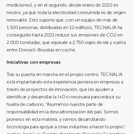
mediciones), y en el segundo, desde enero de 2022 es
neutro, ya que toda la electricidad consumida es de origen
renovable. Esto supone que, con un equipo de más de
1.500 personas, distribuidas en 12 edificios, TECNALIA ha
conseguido hasta 2021 reducir sus emisiones de CO2 en
2.000 toneladas, que equivale a 2.750 viajes de ida y vuelta
entre Donosti-Bruselas en coche.
Iniciativas con empresas
Tras su puesta en marcha en el propio centro, TECNALIA
está implantando esta experiencia pionera en empresas a
través de proyectos de innovación, que les ayuden a
identificar y desarrollar la I+D+i necesaria para reducir su
huella de carbono. “Asumimos nuestra parte de
responsabilidad en la descarbonización del país. Somos
pioneros en esta materia, y vamos desarrollando
tecnología para apoyar a otras industrias a hacer lo propio”,