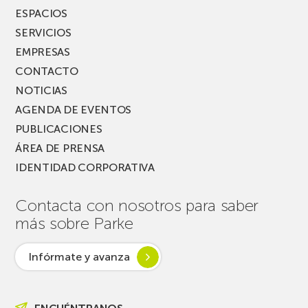
ESPACIOS
SERVICIOS
EMPRESAS
CONTACTO
NOTICIAS
AGENDA DE EVENTOS
PUBLICACIONES
ÁREA DE PRENSA
IDENTIDAD CORPORATIVA
Contacta con nosotros para saber
más sobre Parke
Infórmate y avanza