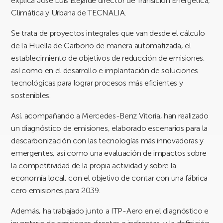
explica José Luis Elejalde director de Transición Energética,
Climática y Urbana de TECNALIA.
Se trata de proyectos integrales que van desde el cálculo
de la Huella de Carbono de manera automatizada, el
establecimiento de objetivos de reducción de emisiones,
así como en el desarrollo e implantación de soluciones
tecnológicas para lograr procesos más eficientes y
sostenibles.
Así, acompañando a Mercedes-Benz Vitoria, han realizado
un diagnóstico de emisiones, elaborado escenarios para la
descarbonización con las tecnologías más innovadoras y
emergentes, así como una evaluación de impactos sobre
la competitividad de la propia actividad y sobre la
economía local, con el objetivo de contar con una fábrica
cero emisiones para 2039.
Además, ha trabajado junto a ITP-Aero en el diagnóstico e