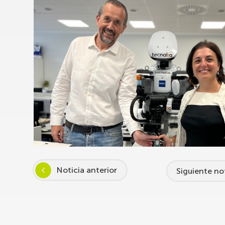
Noticia anterior
Siguiente no