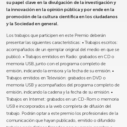
su papel clave en la divulgación de la investigación y
la innovación en la opinión pública y por ende en la
promoción de la cultura científica en los ciudadanos
y la Sociedad en general.
Los trabajos que participen en este Premio deberán
presentar las siguientes características: • Trabajos escritos:
acompañados de un ejemplar original del medio en que se
publicó. • Trabajos emitidos en Radio: grabados en CD o
memoria USB, junto con el programa completo de
emisión, indicando la emisora y la fecha de su emisión. •
Trabajos emitidos en Televisión: grabados en DVD o
memoria USB y acompañados del programa completo de
emisión, indicando la cadena y la fecha de su emisión. •
Trabajos en Internet: grabados en un CD-Rom o memoria
USB e incorporados a la web completa de difusión del
trabajo. Podrán optar a este premio los profesionales de la
comunicación que hayan publicado, emitido o difundido