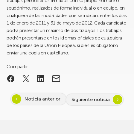
trabajos periodísticos firmados con su propio nombre o
seudónimo, realizados de forma individual o en equipo, en
cualquiera de las modalidades que se indican, entre los días
1 de enero de 2011 y 31 de mayo de 2012. Cada candidato
podrá presentar un máximo de dos trabajos. Los trabajos
podrán presentarse en los idiomas oficiales de cualquiera
de los países de la Unión Europea, si bien es obligatorio
enviar una copia en castellano.
Compartir
Noticia anterior
Siguiente noticia