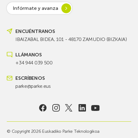
Infórmate y avanza
ENCUÉNTRANOS
IBAIZABAL BIDEA, 101 - 48170 ZAMUDIO (BIZKAIA)
LLÁMANOS
+34 944 039 500
ESCRÍBENOS
parke@parke.eus
© Copyright 2026 Euskadiko Parke Teknologikoa