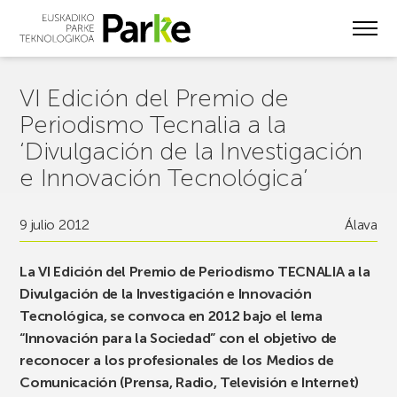
Skip
to
main
content
VI Edición del Premio de
Periodismo Tecnalia a la
‘Divulgación de la Investigación
e Innovación Tecnológica’
9 julio 2012
Álava
La VI Edición del Premio de Periodismo TECNALIA a la
Divulgación de la Investigación e Innovación
Tecnológica, se convoca en 2012 bajo el lema
“Innovación para la Sociedad” con el objetivo de
reconocer a los profesionales de los Medios de
Comunicación (Prensa, Radio, Televisión e Internet)