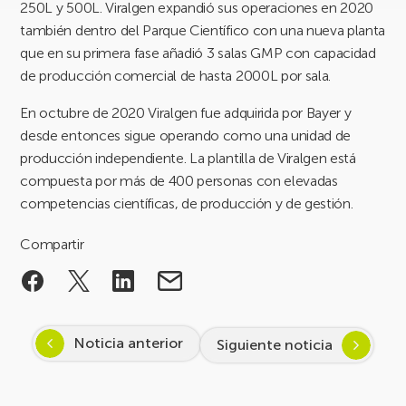
250L y 500L. Viralgen expandió sus operaciones en 2020
también dentro del Parque Científico con una nueva planta
que en su primera fase añadió 3 salas GMP con capacidad
de producción comercial de hasta 2000L por sala.
En octubre de 2020 Viralgen fue adquirida por Bayer y
desde entonces sigue operando como una unidad de
producción independiente. La plantilla de Viralgen está
compuesta por más de 400 personas con elevadas
competencias científicas, de producción y de gestión.
Compartir
Noticia anterior
Siguiente noticia