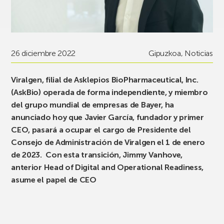
26 diciembre 2022
Gipuzkoa
,
Noticias
Viralgen, filial de Asklepios BioPharmaceutical, Inc.
(AskBio) operada de forma independiente, y miembro
del grupo mundial de empresas de Bayer, ha
anunciado hoy que Javier García, fundador y primer
CEO, pasará a ocupar el cargo de Presidente del
Consejo de Administración de Viralgen el 1 de enero
de 2023. Con esta transición, Jimmy Vanhove,
anterior Head of Digital and Operational Readiness,
asume el papel de CEO