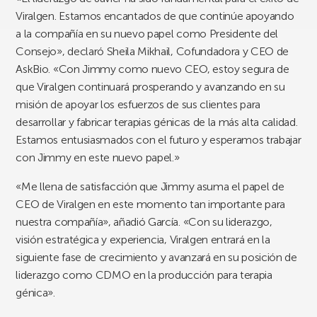
Viralgen. Estamos encantados de que continúe apoyando
a la compañía en su nuevo papel como Presidente del
Consejo», declaró Sheila Mikhail, Cofundadora y CEO de
AskBio. «Con Jimmy como nuevo CEO, estoy segura de
que Viralgen continuará prosperando y avanzando en su
misión de apoyar los esfuerzos de sus clientes para
desarrollar y fabricar terapias génicas de la más alta calidad.
Estamos entusiasmados con el futuro y esperamos trabajar
con Jimmy en este nuevo papel.»
«Me llena de satisfacción que Jimmy asuma el papel de
CEO de Viralgen en este momento tan importante para
nuestra compañía», añadió García. «Con su liderazgo,
visión estratégica y experiencia, Viralgen entrará en la
siguiente fase de crecimiento y avanzará en su posición de
liderazgo como CDMO en la producción para terapia
génica».