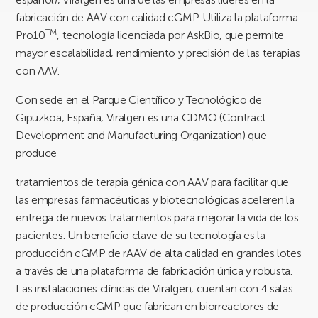
fabricación de AAV con calidad cGMP. Utiliza la plataforma
TM
Pro10
, tecnología licenciada por AskBio, que permite
mayor escalabilidad, rendimiento y precisión de las terapias
con AAV.
Con sede en el Parque Científico y Tecnológico de
Gipuzkoa, España, Viralgen es una CDMO (Contract
Development and Manufacturing Organization) que
produce
tratamientos de terapia génica con AAV para facilitar que
las empresas farmacéuticas y biotecnológicas aceleren la
entrega de nuevos tratamientos para mejorar la vida de los
pacientes. Un beneficio clave de su tecnología es la
producción cGMP de rAAV de alta calidad en grandes lotes
a través de una plataforma de fabricación única y robusta.
Las instalaciones clínicas de Viralgen, cuentan con 4 salas
de producción cGMP que fabrican en biorreactores de