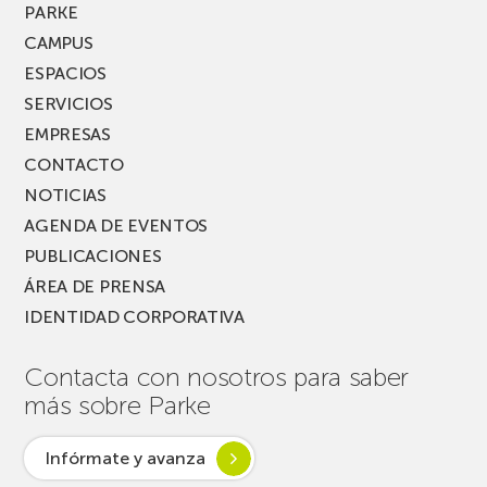
MUSIK
PARKE
FEST!
CAMPUS
ESPACIOS
SERVICIOS
EMPRESAS
CONTACTO
NOTICIAS
AGENDA DE EVENTOS
PUBLICACIONES
ÁREA DE PRENSA
IDENTIDAD CORPORATIVA
Contacta con nosotros para saber
más sobre Parke
Infórmate y avanza