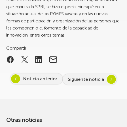
que impulsa la SPRI, se hizo especial hincapié en la
situación actual de las PYMES vascas y en las nuevas
formas de participación y organización de las personas que
las componen o el fomento de la capacidad de
innovación, entre otros temas
Compartir
Noticia anterior
Siguiente noticia
Otras noticias