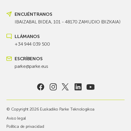
ENCUÉNTRANOS
IBAIZABAL BIDEA, 101 - 48170 ZAMUDIO (BIZKAIA)
LLÁMANOS
+34 944 039 500
ESCRÍBENOS
parke@parke.eus
© Copyright 2026 Euskadiko Parke Teknologikoa
Aviso legal
Política de privacidad