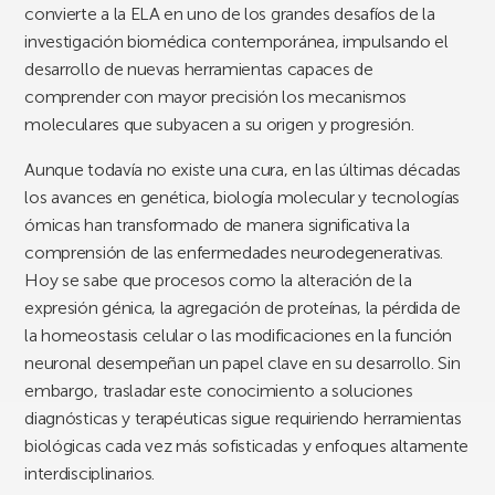
convierte a la ELA en uno de los grandes desafíos de la
investigación biomédica contemporánea, impulsando el
desarrollo de nuevas herramientas capaces de
comprender con mayor precisión los mecanismos
moleculares que subyacen a su origen y progresión.
Aunque todavía no existe una cura, en las últimas décadas
los avances en genética, biología molecular y tecnologías
ómicas han transformado de manera significativa la
comprensión de las enfermedades neurodegenerativas.
Hoy se sabe que procesos como la alteración de la
expresión génica, la agregación de proteínas, la pérdida de
la homeostasis celular o las modificaciones en la función
neuronal desempeñan un papel clave en su desarrollo. Sin
embargo, trasladar este conocimiento a soluciones
diagnósticas y terapéuticas sigue requiriendo herramientas
biológicas cada vez más sofisticadas y enfoques altamente
interdisciplinarios.