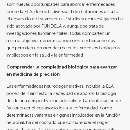
abrir nuevas oportunidades para abordar enfermedades
como la ELA, donde la diversidad de mutaciones dificulta
el desarrollo de tratamientos. Esta línea de investigación ha
sido apoyada por FUNDELA y, aunque se trata de
investigaciones fundamentales, todas comparten un
mismo objetivo: generar conocimiento y herramientas
que permitan comprender mejor los procesos biológicos
implicados en la salud y la enfermedad.
Comprender la complejidad biológica para avanzar
en medicina de precisión
Las enfermedades neurodegenerativas, incluida la ELA,
ponen de manifiesto la necesidad de abordar la biología
desde una perspectiva multidisciplinar. La identificación de
factores genéticos asociados a la enfermedad, como
determinadas variantes en genes implicados en la función
neuronal, ha demostrado que comprender el origen
molecular de estas patologías es un paso indispensable