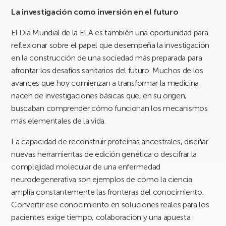
La investigación como inversión en el futuro
El Día Mundial de la ELA es también una oportunidad para
reflexionar sobre el papel que desempeña la investigación
en la construcción de una sociedad más preparada para
afrontar los desafíos sanitarios del futuro. Muchos de los
avances que hoy comienzan a transformar la medicina
nacen de investigaciones básicas que, en su origen,
buscaban comprender cómo funcionan los mecanismos
más elementales de la vida.
La capacidad de reconstruir proteínas ancestrales, diseñar
nuevas herramientas de edición genética o descifrar la
complejidad molecular de una enfermedad
neurodegenerativa son ejemplos de cómo la ciencia
amplía constantemente las fronteras del conocimiento.
Convertir ese conocimiento en soluciones reales para los
pacientes exige tiempo, colaboración y una apuesta