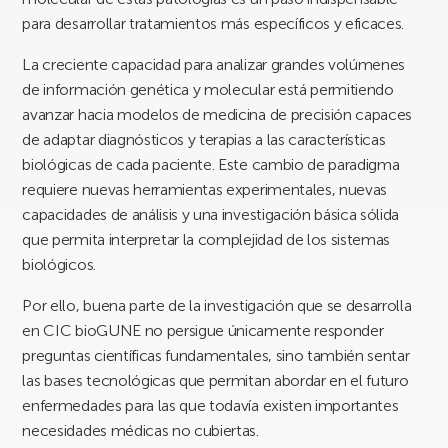
para desarrollar tratamientos más específicos y eficaces.
La creciente capacidad para analizar grandes volúmenes
de información genética y molecular está permitiendo
avanzar hacia modelos de medicina de precisión capaces
de adaptar diagnósticos y terapias a las características
biológicas de cada paciente. Este cambio de paradigma
requiere nuevas herramientas experimentales, nuevas
capacidades de análisis y una investigación básica sólida
que permita interpretar la complejidad de los sistemas
biológicos.
Por ello, buena parte de la investigación que se desarrolla
en CIC bioGUNE no persigue únicamente responder
preguntas científicas fundamentales, sino también sentar
las bases tecnológicas que permitan abordar en el futuro
enfermedades para las que todavía existen importantes
necesidades médicas no cubiertas.