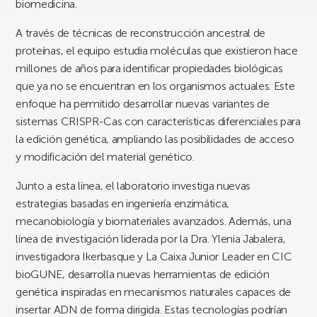
biomedicina.
A través de técnicas de reconstrucción ancestral de
proteínas, el equipo estudia moléculas que existieron hace
millones de años para identificar propiedades biológicas
que ya no se encuentran en los organismos actuales. Este
enfoque ha permitido desarrollar nuevas variantes de
sistemas CRISPR-Cas con características diferenciales para
la edición genética, ampliando las posibilidades de acceso
y modificación del material genético.
Junto a esta línea, el laboratorio investiga nuevas
estrategias basadas en ingeniería enzimática,
mecanobiología y biomateriales avanzados. Además, una
línea de investigación liderada por la Dra. Ylenia Jabalera,
investigadora Ikerbasque y La Caixa Junior Leader en CIC
bioGUNE, desarrolla nuevas herramientas de edición
genética inspiradas en mecanismos naturales capaces de
insertar ADN de forma dirigida. Estas tecnologías podrían