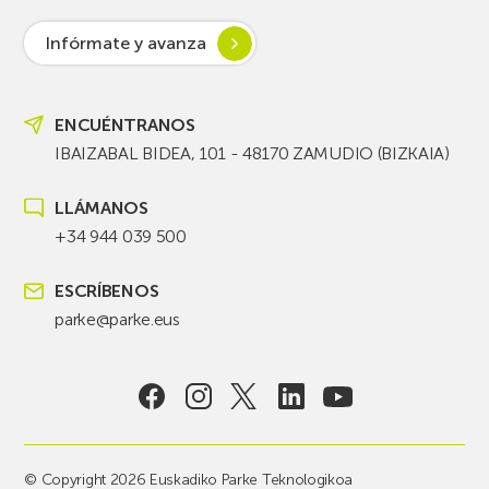
Infórmate y avanza
ENCUÉNTRANOS
IBAIZABAL BIDEA, 101 - 48170 ZAMUDIO (BIZKAIA)
LLÁMANOS
+34 944 039 500
ESCRÍBENOS
parke@parke.eus
© Copyright 2026 Euskadiko Parke Teknologikoa