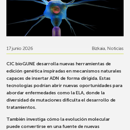
17 junio 2026
Bizkaia
,
Noticias
CIC bioGUNE desarrolla nuevas herramientas de
edición genética inspiradas en mecanismos naturales
capaces de insertar ADN de forma dirigida. Estas
tecnologías podrían abrir nuevas oportunidades para
abordar enfermedades como la ELA, donde la
diversidad de mutaciones dificulta el desarrollo de
tratamientos.
También investiga cómo la evolución molecular
puede convertirse en una fuente de nuevas