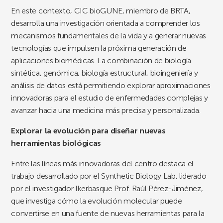
En este contexto, CIC bioGUNE, miembro de BRTA,
desarrolla una investigación orientada a comprender los
mecanismos fundamentales de la vida y a generar nuevas
tecnologías que impulsen la próxima generación de
aplicaciones biomédicas. La combinación de biología
sintética, genómica, biología estructural, bioingeniería y
análisis de datos está permitiendo explorar aproximaciones
innovadoras para el estudio de enfermedades complejas y
avanzar hacia una medicina más precisa y personalizada.
Explorar la evolución para diseñar nuevas
herramientas biológicas
Entre las líneas más innovadoras del centro destaca el
trabajo desarrollado por el Synthetic Biology Lab, liderado
por el investigador Ikerbasque Prof. Raúl Pérez-Jiménez,
que investiga cómo la evolución molecular puede
convertirse en una fuente de nuevas herramientas para la