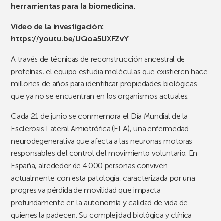
herramientas para la biomedicina.
Vídeo de la investigación:
https://youtu.be/UQoa5UXFZvY
A través de técnicas de reconstrucción ancestral de
proteínas, el equipo estudia moléculas que existieron hace
millones de años para identificar propiedades biológicas
que ya no se encuentran en los organismos actuales.
Cada 21 de junio se conmemora el Día Mundial de la
Esclerosis Lateral Amiotrófica (ELA), una enfermedad
neurodegenerativa que afecta a las neuronas motoras
responsables del control del movimiento voluntario. En
España, alrededor de 4.000 personas conviven
actualmente con esta patología, caracterizada por una
progresiva pérdida de movilidad que impacta
profundamente en la autonomía y calidad de vida de
quienes la padecen. Su complejidad biológica y clínica