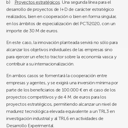
b)
Proyectos estratégicos
. Una segunda línea para el
desarrollo de proyectos de I+D de carácter estratégico
realizados, bien en cooperación o bien en forma singular,
en los
ámbitos de especialización
del PCTi2020, con un
importe de 30 M de euros.
En este caso, la innovación planteada servirá no sólo para
alcanzar los objetivos individuales de las empresas sino
para ejercer un efecto tractor sobre la economía vasca y
contribuir a su internacionalización.
En ambos casos se fomentará la cooperación entre
empresas y agentes, y se exigirá una inversión mínima por
parte de los beneficiarios de 100.000 € en el caso de los
proyectos competitivos y de 4 M. de euros para los
proyectos estratégicos, permitiendo alcanzar un nivel de
madurez tecnológica elevada equivalente a un TRL3 en
investigación industrial y al TRL6 en actividades de
Desarrollo Experimental.