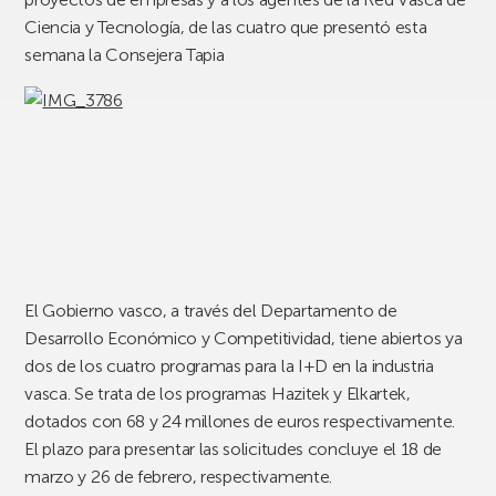
Ciencia y Tecnología, de las cuatro que presentó esta
semana la Consejera Tapia
El Gobierno vasco, a través del Departamento de
Desarrollo Económico y Competitividad, tiene abiertos ya
dos de los cuatro programas para la I+D en la industria
vasca. Se trata de los programas Hazitek y Elkartek,
dotados con 68 y 24 millones de euros respectivamente.
El plazo para presentar las solicitudes concluye el 18 de
marzo y 26 de febrero, respectivamente.