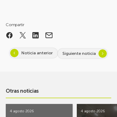
Compartir
Noticia anterior
Siguiente noticia
Otras noticias
4 agosto 2026
4 agosto 2026