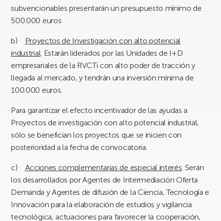
subvencionables presentarán un presupuesto mínimo de
500.000 euros
b)
Proyectos de Investigación con alto potencial
industrial
. Estarán liderados por las Unidades de I+D
empresariales de la RVCTi con alto poder de tracción y
llegada al mercado, y tendrán una inversión mínima de
100.000 euros.
Para garantizar el efecto incentivador de las ayudas a
Proyectos de investigación con alto potencial industrial,
sólo se benefician los proyectos que se inicien con
posterioridad a la fecha de convocatoria.
c)
Acciones complementarias de especial interés
. Serán
los desarrollados por Agentes de Intermediación Oferta
Demanda y Agentes de difusión de la Ciencia, Tecnología e
Innovación para la
elaboración de estudios y vigilancia
tecnológica
, actuaciones para favorecer la cooperación,