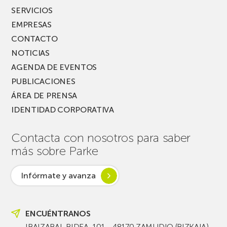
SERVICIOS
EMPRESAS
CONTACTO
NOTICIAS
AGENDA DE EVENTOS
PUBLICACIONES
ÁREA DE PRENSA
IDENTIDAD CORPORATIVA
Contacta con nosotros para saber
más sobre Parke
Infórmate y avanza
ENCUÉNTRANOS
IBAIZABAL BIDEA, 101 - 48170 ZAMUDIO (BIZKAIA)