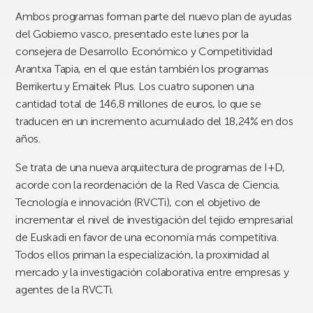
Ambos programas forman parte del nuevo plan de ayudas
del Gobierno vasco, presentado este lunes por la
consejera de Desarrollo Económico y Competitividad
Arantxa Tapia, en el que están también los programas
Berrikertu y Emaitek Plus. Los cuatro suponen una
cantidad total de 146,8 millones de euros, lo que se
traducen en un incremento acumulado del 18,24% en dos
años.
Se trata de una nueva arquitectura de programas de I+D,
acorde con la reordenación de la Red Vasca de Ciencia,
Tecnología e innovación (RVCTi), con el objetivo de
incrementar el nivel de investigación del tejido empresarial
de Euskadi en favor de una economía más competitiva.
Todos ellos priman la especialización, la proximidad al
mercado y la investigación colaborativa entre empresas y
agentes de la RVCTi.