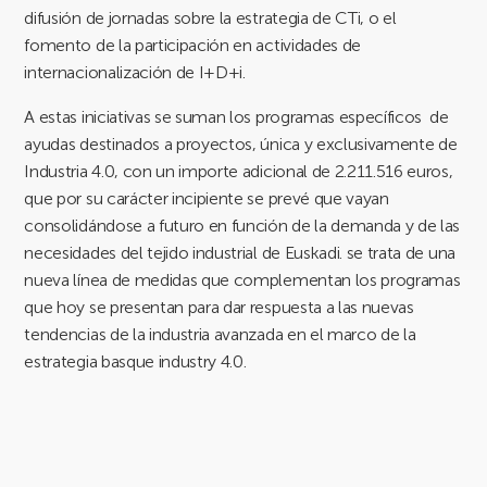
difusión de jornadas sobre la estrategia de CTi, o el
fomento de la participación en actividades de
internacionalización de I+D+i.
A estas iniciativas se suman los programas específicos de
ayudas destinados a proyectos, única y exclusivamente de
Industria 4.0,
con un importe adicional de 2.211.516 euros,
que por su carácter incipiente se prevé que vayan
consolidándose a futuro en función de la demanda y de las
necesidades del tejido industrial de Euskadi. se trata de una
nueva línea de medidas que complementan los programas
que hoy se presentan para dar respuesta a las nuevas
tendencias de la industria avanzada en el marco de la
estrategia basque industry 4.0.