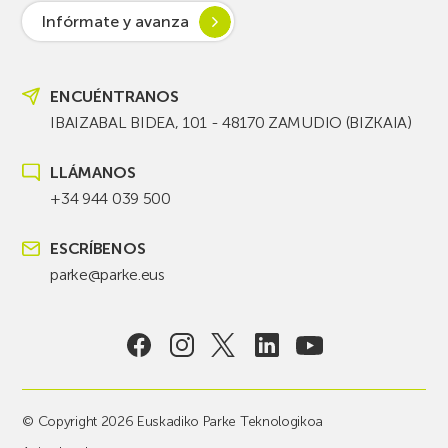
Infórmate y avanza
ENCUÉNTRANOS
IBAIZABAL BIDEA, 101 - 48170 ZAMUDIO (BIZKAIA)
LLÁMANOS
+34 944 039 500
ESCRÍBENOS
parke@parke.eus
© Copyright 2026 Euskadiko Parke Teknologikoa