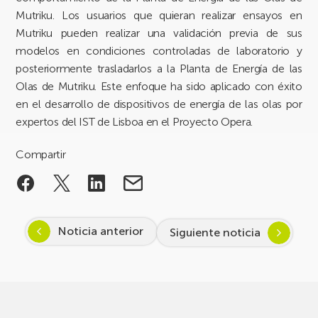
Mutriku. Los usuarios que quieran realizar ensayos en
Mutriku pueden realizar una validación previa de sus
modelos en condiciones controladas de laboratorio y
posteriormente trasladarlos a la Planta de Energía de las
Olas de Mutriku. Este enfoque ha sido aplicado con éxito
en el desarrollo de dispositivos de energía de las olas por
expertos del IST de Lisboa en el Proyecto Opera.
Compartir
Noticia anterior
Siguiente noticia